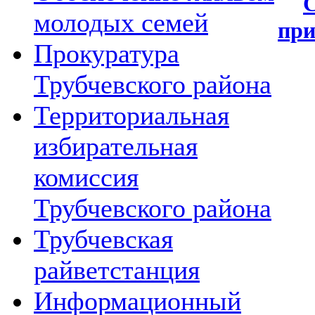
молодых семей
при
Прокуратура
Трубчевского района
Территориальная
избирательная
комиссия
Трубчевского района
Трубчевская
райветстанция
Информационный