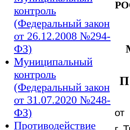
РО
контроль
(Федеральный закон
от 26.12.2008 №294-
ФЗ)
Муниципальный
контроль
П
(Федеральный закон
от 31.07.2020 №248-
ФЗ)
от
Противодействие
г. 