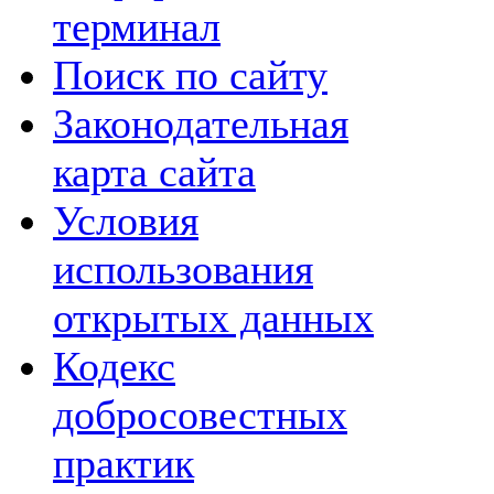
терминал
Поиск по сайту
Законодательная
карта сайта
Условия
использования
открытых данных
Кодекс
добросовестных
практик