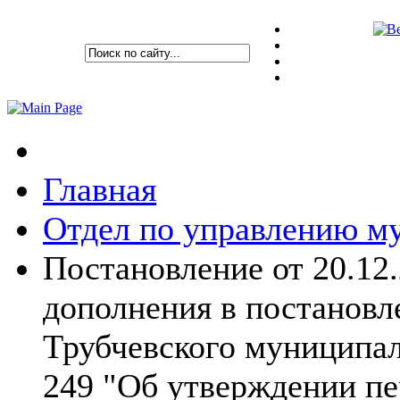
Главная
Отдел по управлению 
Постановление от 20.12
дополнения в постановл
Трубчевского муниципал
249 "Об утверждении пе