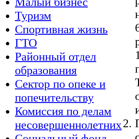
Малый бизнес
Туризм
Спортивная жизнь
ГТО
Районный отдел
образования
Сектор по опеке и
попечительству
Комиссия по делам
несовершеннолетних
Социальный фонд