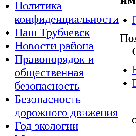
Политика
конфиденциальности
Наш Трубчевск
По
Новости района
Правопорядок и
общественная
безопасность
Безопасность
дорожного движения
Год экологии