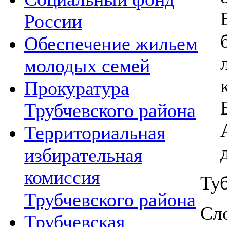
России
Обеспечение жильем
молодых семей
Прокуратура
Трубчевского района
Территориальная
избирательная
комиссия
Ту
Трубчевского района
Сл
Трубчевская