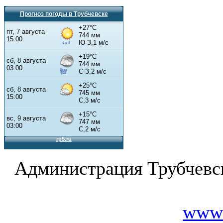
Прогноз погоды в Трубчевске
Администрация Трубчевс
www.