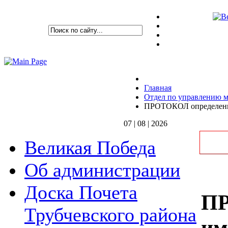
Главная
Отдел по управлению 
ПРОТОКОЛ определени
07 | 08 | 2026
Великая Победа
Об администрации
Доска Почета
ПР
Трубчевского района
им