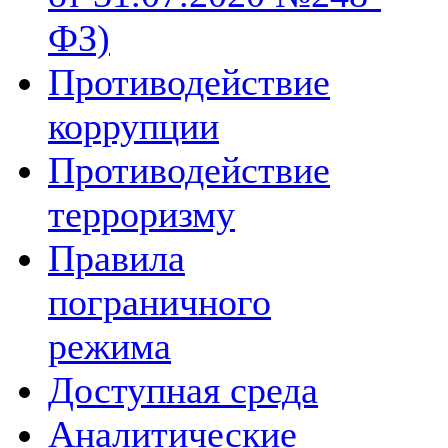
ФЗ)
Противодействие
коррупции
Противодействие
терроризму
Правила
пограничного
режима
Доступная среда
Аналитические