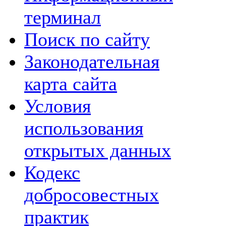
терминал
Поиск по сайту
Законодательная
карта сайта
Условия
использования
открытых данных
Кодекс
добросовестных
практик