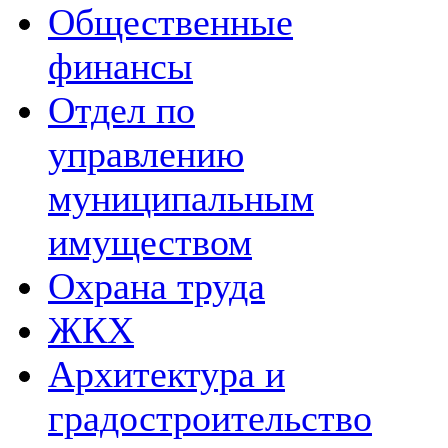
Общественные
финансы
Отдел по
управлению
муниципальным
имуществом
Охрана труда
ЖКХ
Архитектура и
градостроительство