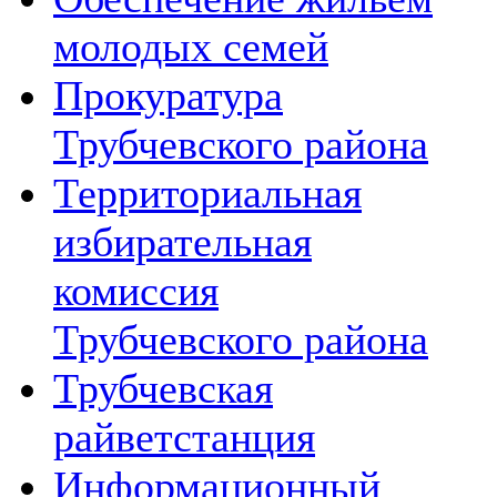
молодых семей
Прокуратура
Трубчевского района
Территориальная
избирательная
комиссия
Трубчевского района
Трубчевская
райветстанция
Информационный