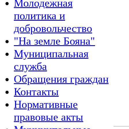
Молодежная
политика и
добровольчество
"На земле Бояна"
Муниципальная
служба
Обращения граждан
Контакты
Нормативные
правовые акты