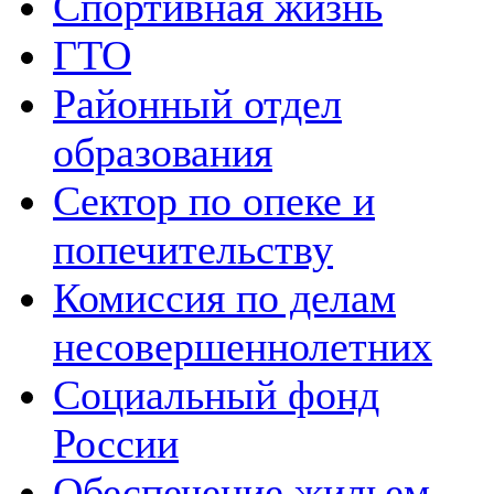
Спортивная жизнь
ГТО
Районный отдел
образования
Сектор по опеке и
попечительству
Комиссия по делам
несовершеннолетних
Социальный фонд
России
Обеспечение жильем