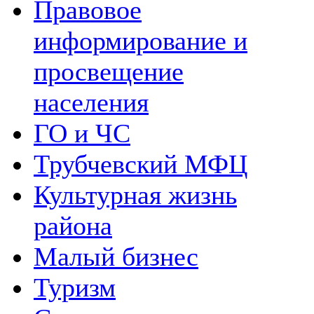
Правовое
информирование и
просвещение
населения
ГО и ЧС
Трубчевский МФЦ
Культурная жизнь
района
Малый бизнес
Туризм