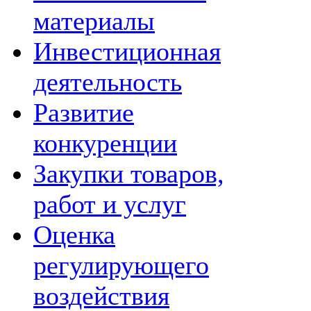
материалы
Инвестиционная
деятельность
Развитие
конкуренции
Закупки товаров,
работ и услуг
Оценка
регулирующего
воздействия