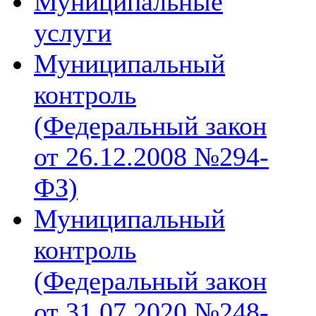
Муниципальные
услуги
Муниципальный
контроль
(Федеральный закон
от 26.12.2008 №294-
ФЗ)
Муниципальный
контроль
(Федеральный закон
от 31.07.2020 №248-