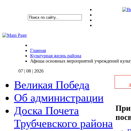
Главная
Культурная жизнь района
Афиша основных мероприятий учреждений культу
07 | 08 | 2026
Великая Победа
Об администрации
При
Доска Почета
пос
Трубчевского района