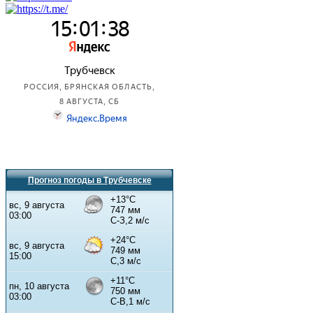
Прогноз погоды в Трубчевске