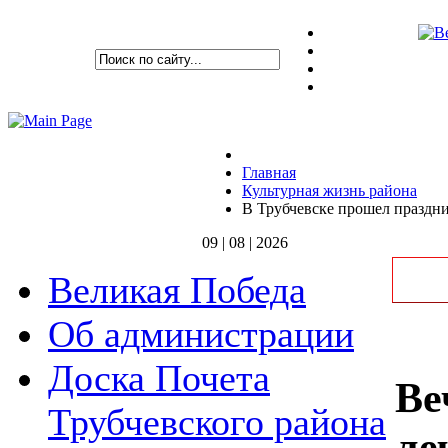
Главная
Культурная жизнь района
В Трубчевске прошел праздн
09 | 08 | 2026
Великая Победа
Об администрации
Доска Почета
Ве
Трубчевского района
ле