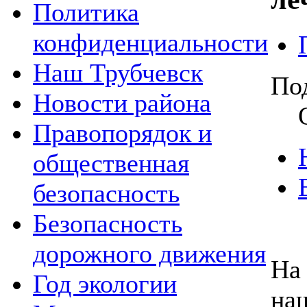
Политика
конфиденциальности
Наш Трубчевск
По
Новости района
Правопорядок и
общественная
безопасность
Безопасность
дорожного движения
На
Год экологии
на