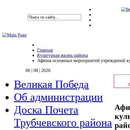
Главная
Культурная жизнь района
Афиша основных мероприятий учреждений кул
06 | 08 | 2026
Великая Победа
Об администрации
Афи
Доска Почета
кул
Трубчевского района
райо