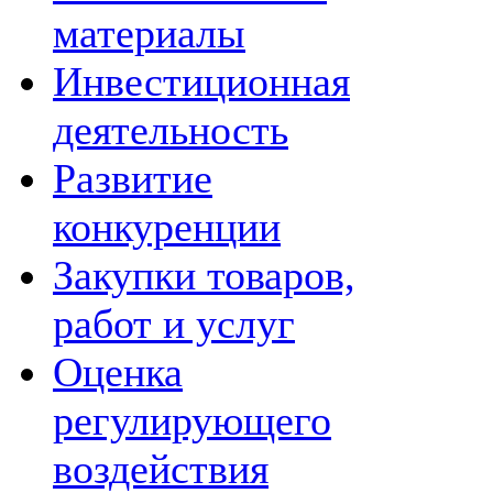
материалы
Инвестиционная
деятельность
Развитие
конкуренции
Закупки товаров,
работ и услуг
Оценка
регулирующего
воздействия