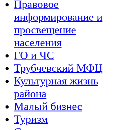
Правовое
информирование и
просвещение
населения
ГО и ЧС
Трубчевский МФЦ
Культурная жизнь
района
Малый бизнес
Туризм