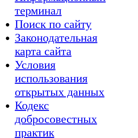
терминал
Поиск по сайту
Законодательная
карта сайта
Условия
использования
открытых данных
Кодекс
добросовестных
практик