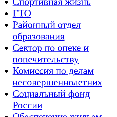
Спортивная жизнь
ГТО
Районный отдел
образования
Сектор по опеке и
попечительству
Комиссия по делам
несовершеннолетних
Социальный фонд
России
Обеспечение жильем