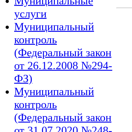
Муниципальные
услуги
Муниципальный
контроль
(Федеральный закон
от 26.12.2008 №294-
ФЗ)
Муниципальный
контроль
(Федеральный закон
от 31.07.2020 №248-