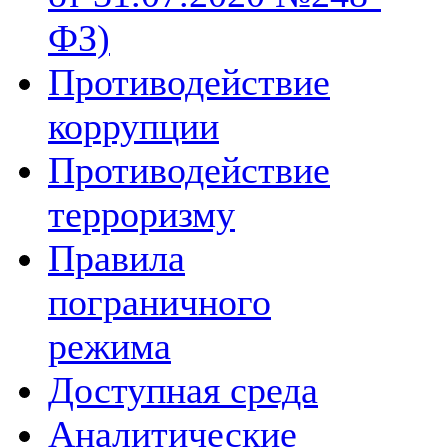
ФЗ)
Противодействие
коррупции
Противодействие
терроризму
Правила
пограничного
режима
Доступная среда
Аналитические