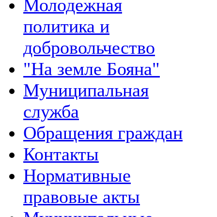
Молодежная
политика и
добровольчество
"На земле Бояна"
Муниципальная
служба
Обращения граждан
Контакты
Нормативные
правовые акты