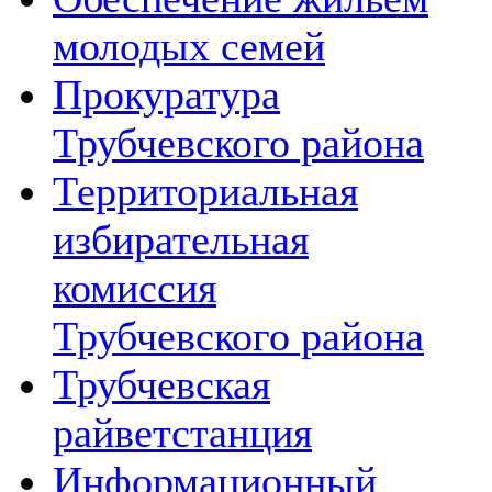
молодых семей
Прокуратура
Трубчевского района
Территориальная
избирательная
комиссия
Трубчевского района
Трубчевская
райветстанция
Информационный