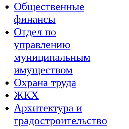
Общественные
финансы
Отдел по
управлению
муниципальным
имуществом
Охрана труда
ЖКХ
Архитектура и
градостроительство