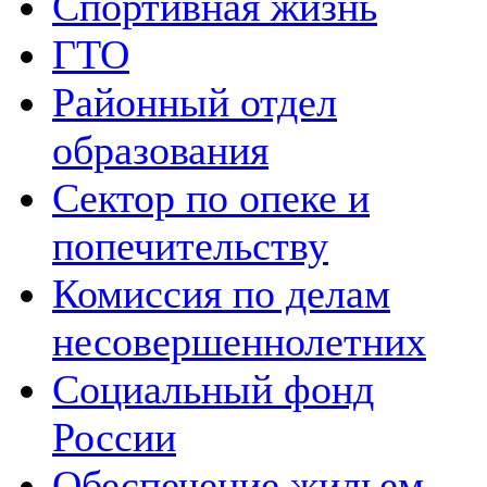
Спортивная жизнь
ГТО
Районный отдел
образования
Сектор по опеке и
попечительству
Комиссия по делам
несовершеннолетних
Социальный фонд
России
Обеспечение жильем