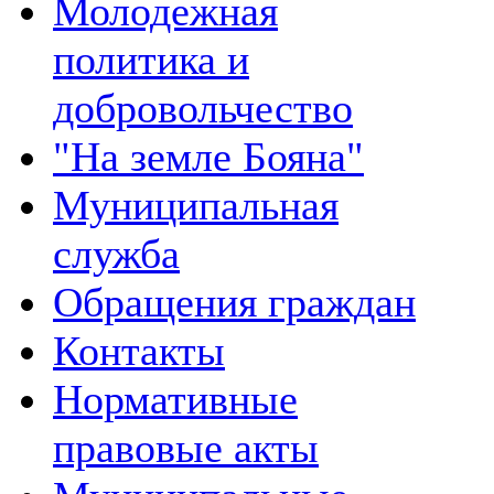
Молодежная
политика и
добровольчество
"На земле Бояна"
Муниципальная
служба
Обращения граждан
Контакты
Нормативные
правовые акты