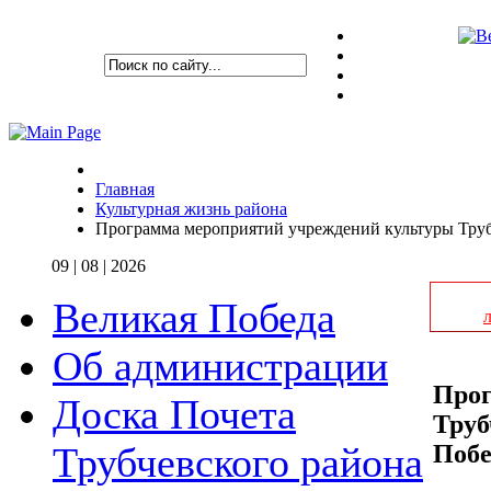
Главная
Культурная жизнь района
Программа мероприятий учреждений культуры Труб
09 | 08 | 2026
Великая Победа
Об администрации
Прог
Доска Почета
Труб
Побе
Трубчевского района