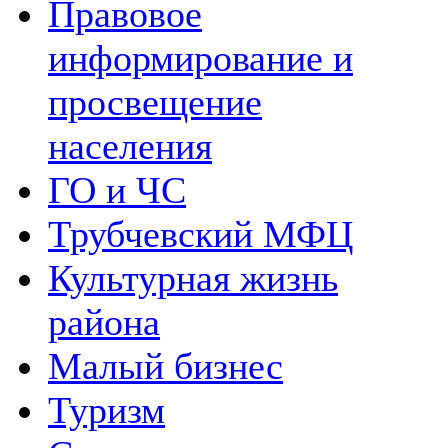
Правовое
информирование и
просвещение
населения
ГО и ЧС
Трубчевский МФЦ
Культурная жизнь
района
Малый бизнес
Туризм