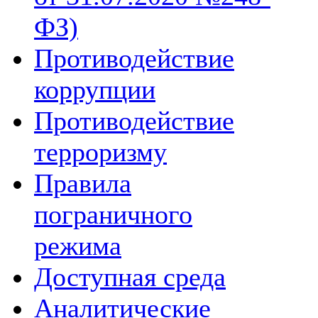
ФЗ)
Противодействие
коррупции
Противодействие
терроризму
Правила
пограничного
режима
Доступная среда
Аналитические