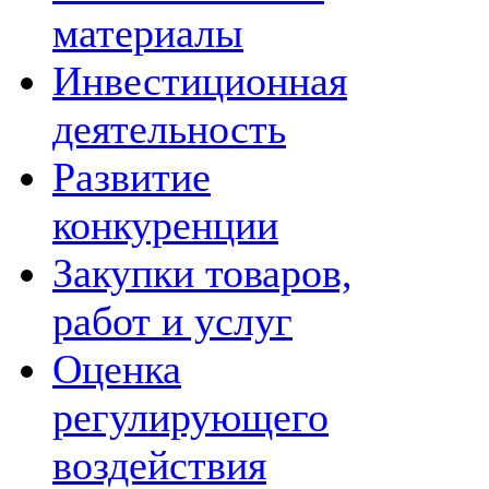
материалы
Инвестиционная
деятельность
Развитие
конкуренции
Закупки товаров,
работ и услуг
Оценка
регулирующего
воздействия