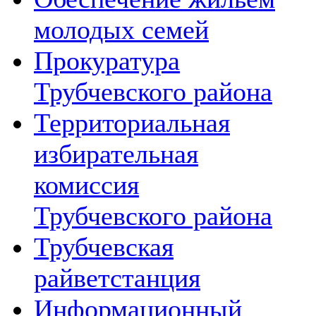
молодых семей
Прокуратура
Трубчевского района
Территориальная
избирательная
комиссия
Трубчевского района
Трубчевская
райветстанция
Информационный