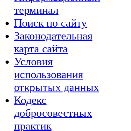
терминал
Поиск по сайту
Законодательная
карта сайта
Условия
использования
открытых данных
Кодекс
добросовестных
практик