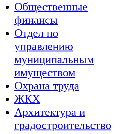
Общественные
финансы
Отдел по
управлению
муниципальным
имуществом
Охрана труда
ЖКХ
Архитектура и
градостроительство