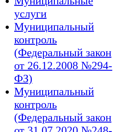
Муниципальные
услуги
Муниципальный
контроль
(Федеральный закон
от 26.12.2008 №294-
ФЗ)
Муниципальный
контроль
(Федеральный закон
от 31.07.2020 №248-