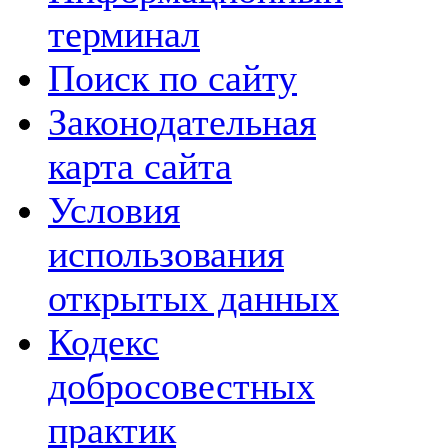
терминал
Поиск по сайту
Законодательная
карта сайта
Условия
использования
открытых данных
Кодекс
добросовестных
практик