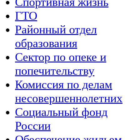
Спортивная жизнь
ГТО
Районный отдел
образования
Сектор по опеке и
попечительству
Комиссия по делам
несовершеннолетних
Социальный фонд
России
Обеспечение жильем