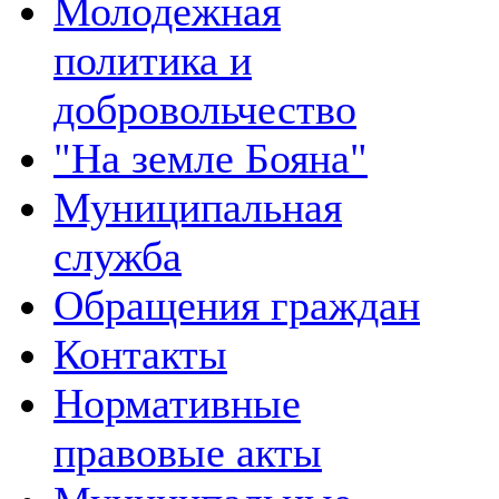
Молодежная
политика и
добровольчество
"На земле Бояна"
Муниципальная
служба
Обращения граждан
Контакты
Нормативные
правовые акты