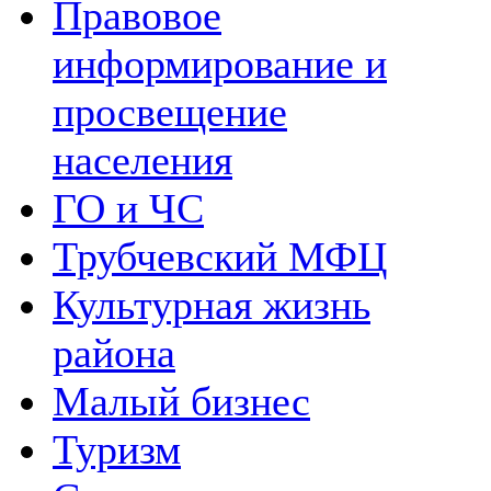
Правовое
информирование и
просвещение
населения
ГО и ЧС
Трубчевский МФЦ
Культурная жизнь
района
Малый бизнес
Туризм