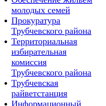
молодых семей
Прокуратура
Трубчевского района
Территориальная
избирательная
комиссия
Трубчевского района
Трубчевская
райветстанция
Информационный