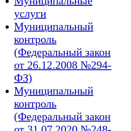
Муниципальные
услуги
Муниципальный
контроль
(Федеральный закон
от 26.12.2008 №294-
ФЗ)
Муниципальный
контроль
(Федеральный закон
от 31.07.2020 №248-