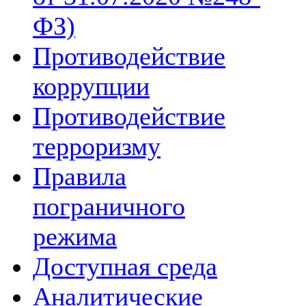
ФЗ)
Противодействие
коррупции
Противодействие
терроризму
Правила
пограничного
режима
Доступная среда
Аналитические