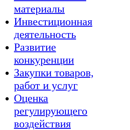
материалы
Инвестиционная
деятельность
Развитие
конкуренции
Закупки товаров,
работ и услуг
Оценка
регулирующего
воздействия