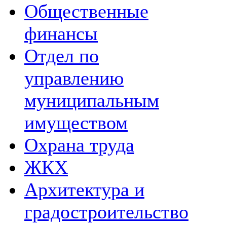
Общественные
финансы
Отдел по
управлению
муниципальным
имуществом
Охрана труда
ЖКХ
Архитектура и
градостроительство