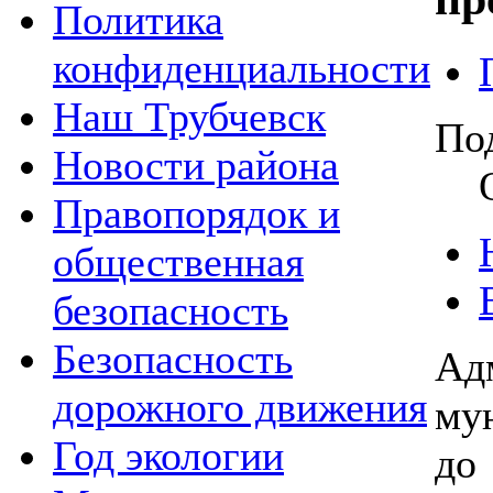
Политика
конфиденциальности
Наш Трубчевск
По
Новости района
Правопорядок и
общественная
безопасность
Безопасность
Ад
дорожного движения
му
Год экологии
до