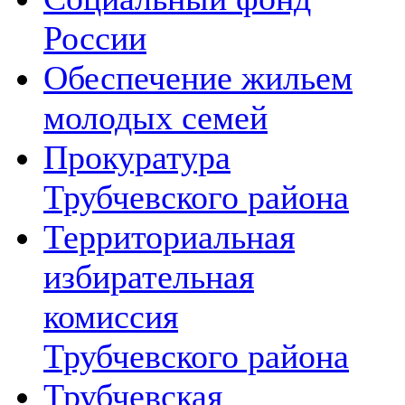
России
Обеспечение жильем
молодых семей
Прокуратура
Трубчевского района
Территориальная
избирательная
комиссия
Трубчевского района
Трубчевская