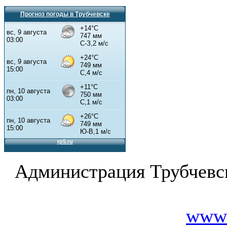
Прогноз погоды в Трубчевске
Администрация Трубчевс
www.