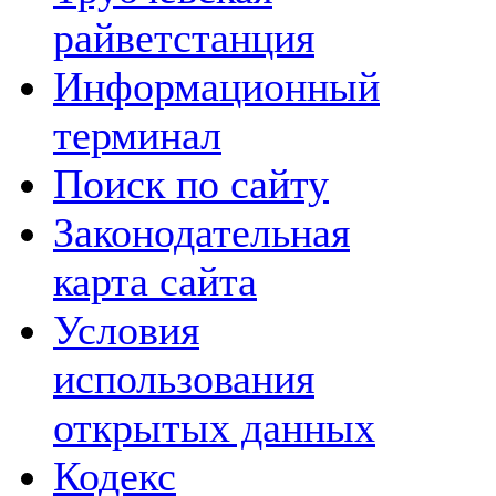
райветстанция
Информационный
терминал
Поиск по сайту
Законодательная
карта сайта
Условия
использования
открытых данных
Кодекс