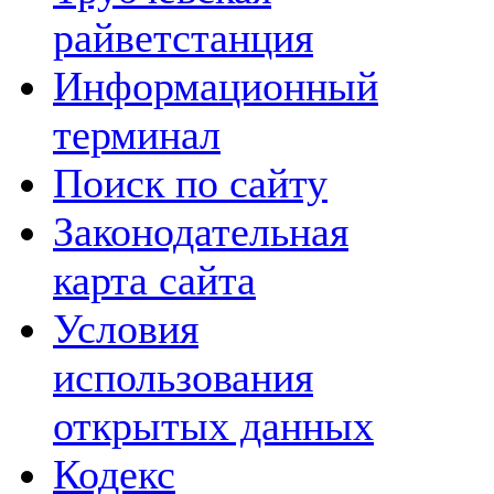
райветстанция
Информационный
терминал
Поиск по сайту
Законодательная
карта сайта
Условия
использования
открытых данных
Кодекс