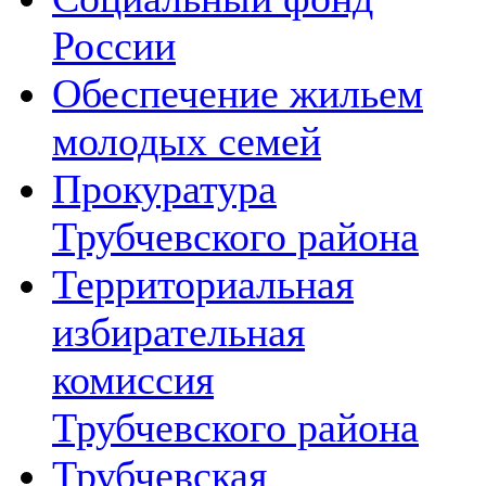
России
Обеспечение жильем
молодых семей
Прокуратура
Трубчевского района
Территориальная
избирательная
комиссия
Трубчевского района
Трубчевская