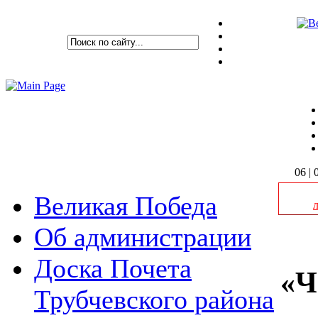
06 | 
Великая Победа
Об администрации
Доска Почета
«Ч
Трубчевского района