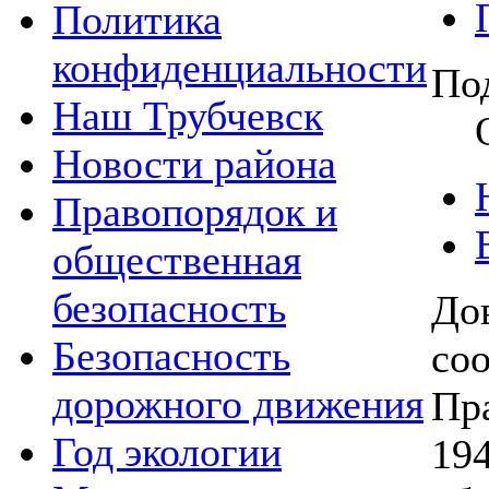
Политика
конфиденциальности
По
Наш Трубчевск
Новости района
Правопорядок и
общественная
безопасность
Дов
Безопасность
со
дорожного движения
Пр
Год экологии
19