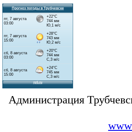
Прогноз погоды в Трубчевске
Администрация Трубчевс
www.