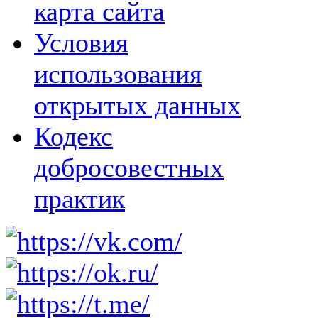
карта сайта
Условия
использования
открытых данных
Кодекс
добросовестных
практик