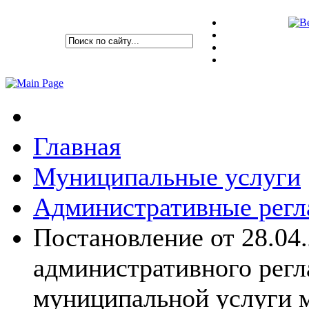
Главная
Муниципальные услуги
Административные рег
Постановление от 28.04
административного регл
муниципальной услуги