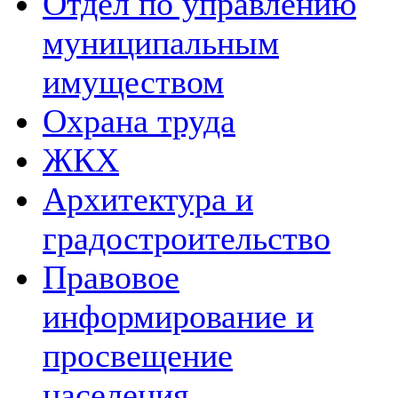
Отдел по управлению
муниципальным
имуществом
Охрана труда
ЖКХ
Архитектура и
градостроительство
Правовое
информирование и
просвещение
населения