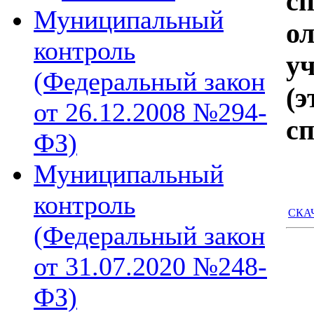
с
Муниципальный
о
контроль
у
(Федеральный закон
(
от 26.12.2008 №294-
сп
ФЗ)
Муниципальный
контроль
СКАЧ
(Федеральный закон
от 31.07.2020 №248-
ФЗ)