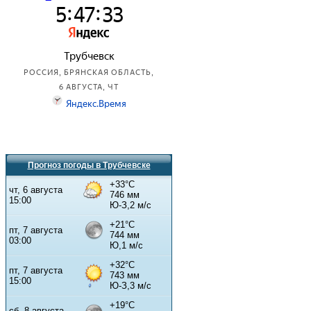
Прогноз погоды в Трубчевске