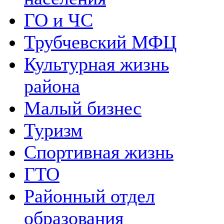
ГО и ЧС
Трубчевский МФЦ
Культурная жизнь
района
Малый бизнес
Туризм
Спортивная жизнь
ГТО
Районный отдел
образования