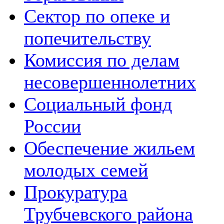
Сектор по опеке и
попечительству
Комиссия по делам
несовершеннолетних
Социальный фонд
России
Обеспечение жильем
молодых семей
Прокуратура
Трубчевского района