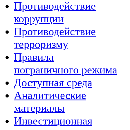
Противодействие
коррупции
Противодействие
терроризму
Правила
пограничного режима
Доступная среда
Аналитические
материалы
Инвестиционная