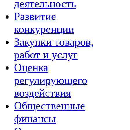
деятельность
Развитие
конкуренции
Закупки товаров,
работ и услуг
Оценка
регулирующего
воздействия
Общественные
финансы