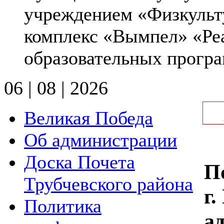
учреждением «Физкульт
комплекс «Вымпел» «Ре
образовательных програ
06 | 08 | 2026
Великая Победа
Об администрации
Доска Почета
П
Трубчевского района
г
Политика
а