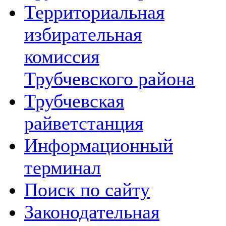
Территориальная
избирательная
комиссия
Трубчевского района
Трубчевская
райветстанция
Информационный
терминал
Поиск по сайту
Законодательная