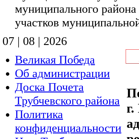
муниципального района
участков муниципальной 
07 | 08 | 2026
Великая Победа
Об администрации
Доска Почета
П
Трубчевского района
г
Политика
а
конфиденциальности
р