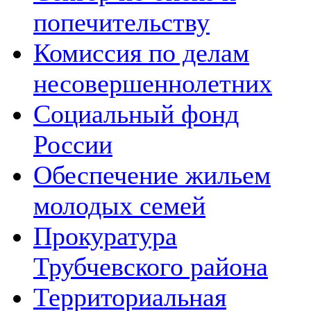
попечительству
Комиссия по делам
несовершеннолетних
Социальный фонд
России
Обеспечение жильем
молодых семей
Прокуратура
Трубчевского района
Территориальная