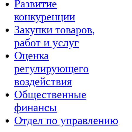
Развитие
конкуренции
Закупки товаров,
работ и услуг
Оценка
регулирующего
воздействия
Общественные
финансы
Отдел по управлению