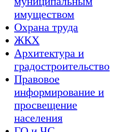
муниципальным
имуществом
Охрана труда
ЖКХ
Архитектура и
градостроительство
Правовое
информирование и
просвещение
населения
ГО и ЧС