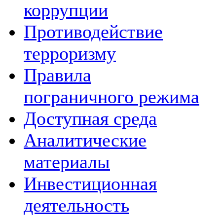
коррупции
Противодействие
терроризму
Правила
пограничного режима
Доступная среда
Аналитические
материалы
Инвестиционная
деятельность