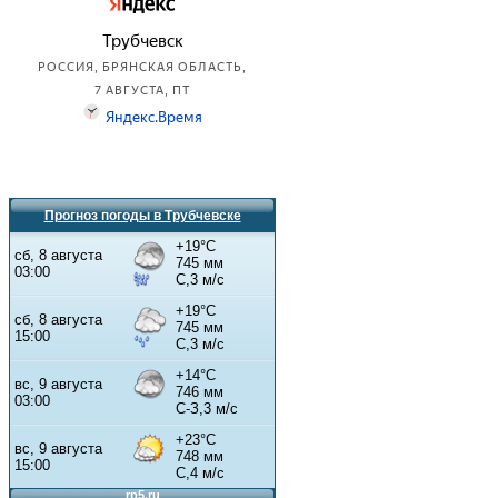
Прогноз погоды в Трубчевске