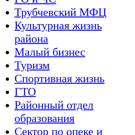
Трубчевский МФЦ
Культурная жизнь
района
Малый бизнес
Туризм
Спортивная жизнь
ГТО
Районный отдел
образования
Сектор по опеке и