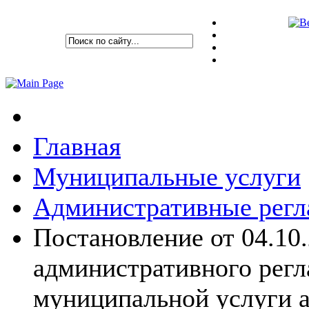
Главная
Муниципальные услуги
Административные рег
Постановление от 04.10
административного регл
муниципальной услуги 