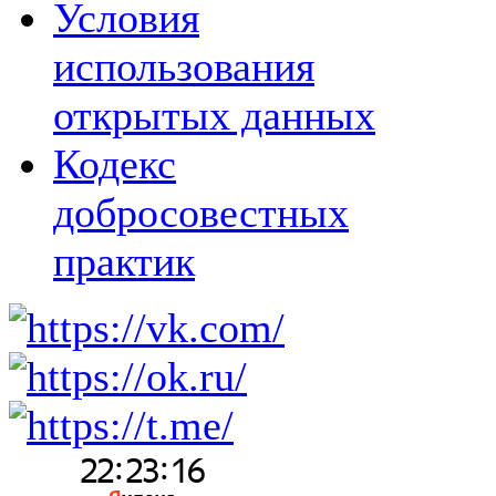
Условия
использования
открытых данных
Кодекс
добросовестных
практик