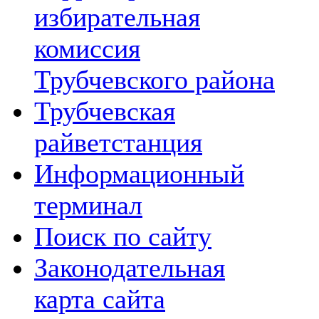
избирательная
комиссия
Трубчевского района
Трубчевская
райветстанция
Информационный
терминал
Поиск по сайту
Законодательная
карта сайта