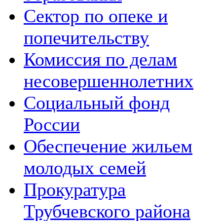
Сектор по опеке и
попечительству
Комиссия по делам
несовершеннолетних
Социальный фонд
России
Обеспечение жильем
молодых семей
Прокуратура
Трубчевского района