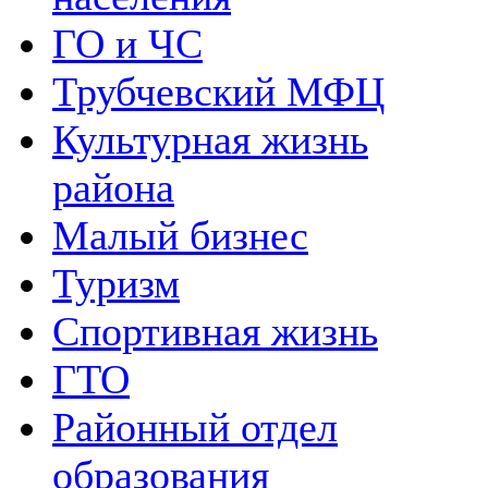
ГО и ЧС
Трубчевский МФЦ
Культурная жизнь
района
Малый бизнес
Туризм
Спортивная жизнь
ГТО
Районный отдел
образования