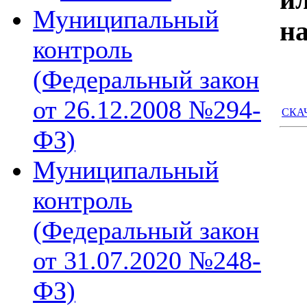
Муниципальный
н
контроль
(Федеральный закон
от 26.12.2008 №294-
СКАЧ
ФЗ)
Муниципальный
контроль
(Федеральный закон
от 31.07.2020 №248-
ФЗ)