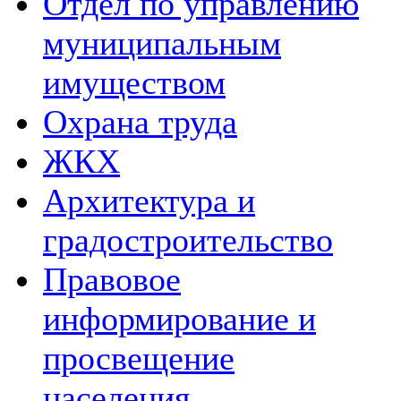
Отдел по управлению
муниципальным
имуществом
Охрана труда
ЖКХ
Архитектура и
градостроительство
Правовое
информирование и
просвещение
населения