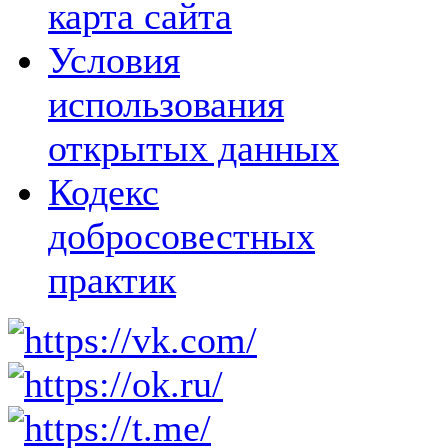
карта сайта
Условия
использования
открытых данных
Кодекс
добросовестных
практик