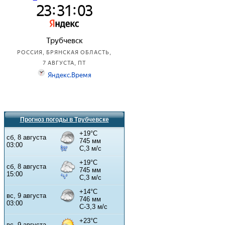
Прогноз погоды в Трубчевске