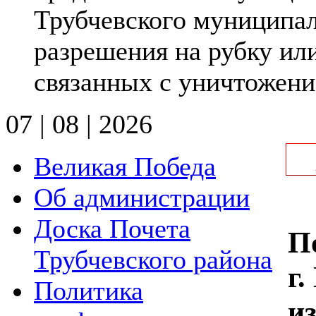
Трубчевского муниципа
разрешения на рубку ил
связанных с уничтожени
07 | 08 | 2026
Великая Победа
Об администрации
Доска Почета
П
Трубчевского района
г
Политика
и