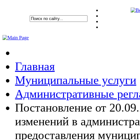
Главная
Муниципальные услуги
Административные рег
Постановление от 20.09.
изменений в администр
предоставления муници