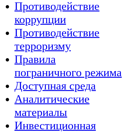
Противодействие
коррупции
Противодействие
терроризму
Правила
пограничного режима
Доступная среда
Аналитические
материалы
Инвестиционная