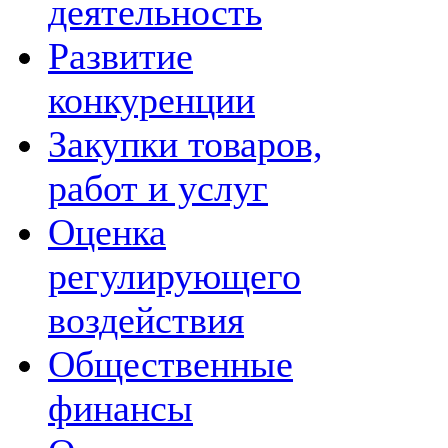
деятельность
Развитие
конкуренции
Закупки товаров,
работ и услуг
Оценка
регулирующего
воздействия
Общественные
финансы