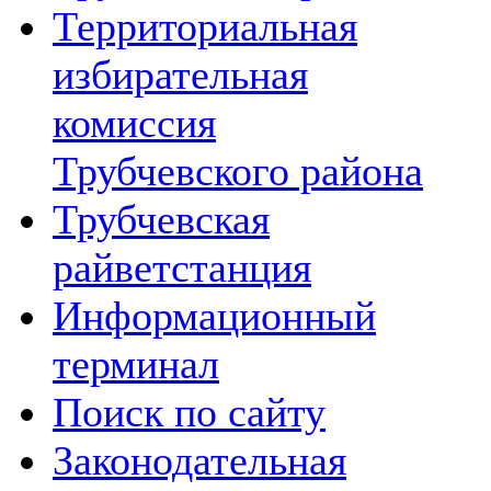
Территориальная
избирательная
комиссия
Трубчевского района
Трубчевская
райветстанция
Информационный
терминал
Поиск по сайту
Законодательная