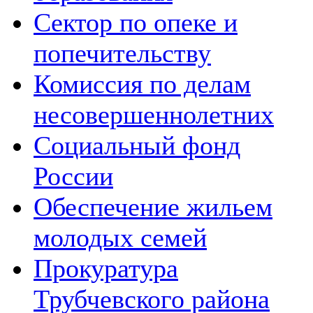
Сектор по опеке и
попечительству
Комиссия по делам
несовершеннолетних
Социальный фонд
России
Обеспечение жильем
молодых семей
Прокуратура
Трубчевского района