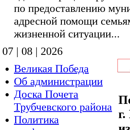
по предоставлению мун
адресной помощи семьям
жизненной ситуации...
07 | 08 | 2026
Великая Победа
Об администрации
Доска Почета
П
Трубчевского района
г
Политика
и