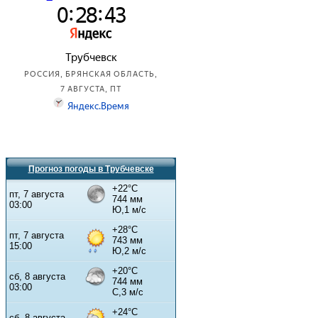
Прогноз погоды в Трубчевске