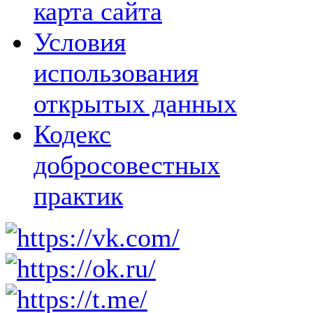
карта сайта
Условия
использования
открытых данных
Кодекс
добросовестных
практик