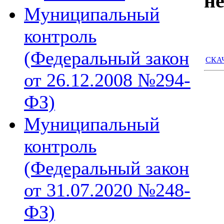
н
Муниципальный
контроль
(Федеральный закон
СКАЧ
от 26.12.2008 №294-
ФЗ)
Муниципальный
контроль
(Федеральный закон
от 31.07.2020 №248-
ФЗ)