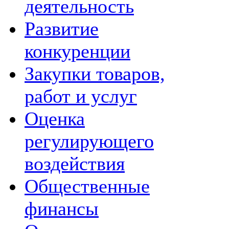
деятельность
Развитие
конкуренции
Закупки товаров,
работ и услуг
Оценка
регулирующего
воздействия
Общественные
финансы