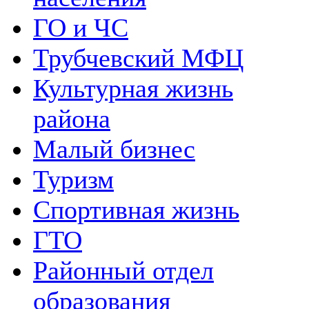
ГО и ЧС
Трубчевский МФЦ
Культурная жизнь
района
Малый бизнес
Туризм
Спортивная жизнь
ГТО
Районный отдел
образования