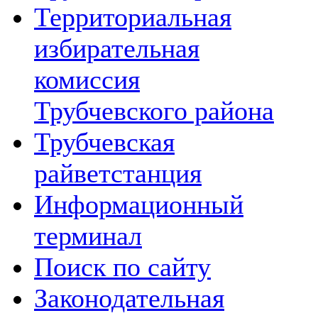
Территориальная
избирательная
комиссия
Трубчевского района
Трубчевская
райветстанция
Информационный
терминал
Поиск по сайту
Законодательная