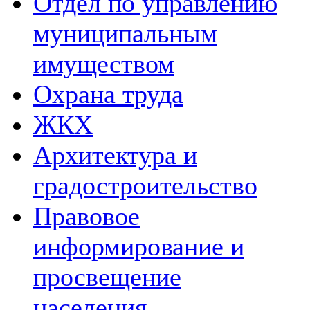
Отдел по управлению
муниципальным
имуществом
Охрана труда
ЖКХ
Архитектура и
градостроительство
Правовое
информирование и
просвещение
населения