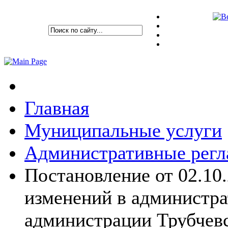
Главная
Муниципальные услуги
Административные рег
Постановление от 02.10.
изменений в администр
администрации Трубчев