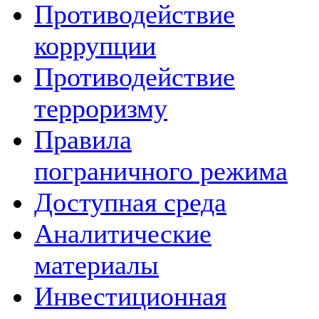
Противодействие
коррупции
Противодействие
терроризму
Правила
пограничного режима
Доступная среда
Аналитические
материалы
Инвестиционная