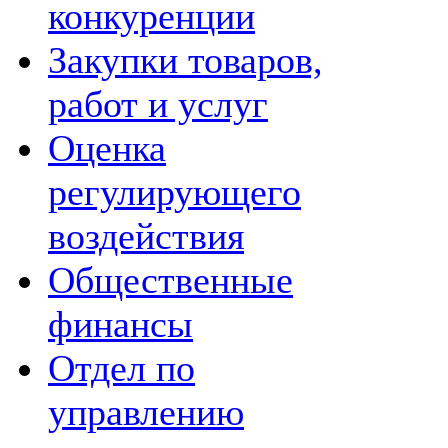
конкуренции
Закупки товаров,
работ и услуг
Оценка
регулирующего
воздействия
Общественные
финансы
Отдел по
управлению