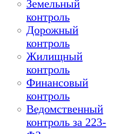
Земельный
контроль
Дорожный
контроль
Жилищный
контроль
Финансовый
контроль
Ведомственный
контроль за 223-