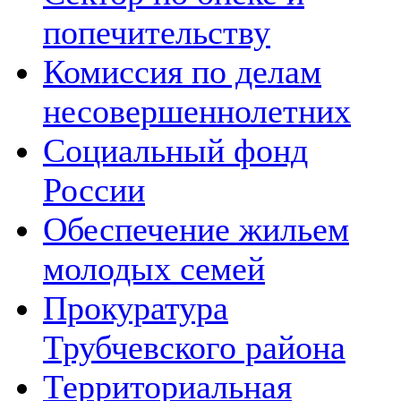
попечительству
Комиссия по делам
несовершеннолетних
Социальный фонд
России
Обеспечение жильем
молодых семей
Прокуратура
Трубчевского района
Территориальная