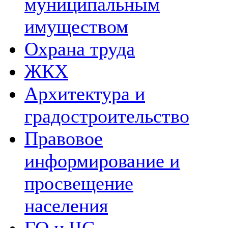
муниципальным
имуществом
Охрана труда
ЖКХ
Архитектура и
градостроительство
Правовое
информирование и
просвещение
населения