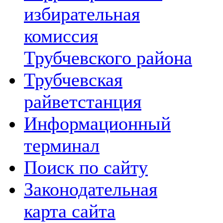
избирательная
комиссия
Трубчевского района
Трубчевская
райветстанция
Информационный
терминал
Поиск по сайту
Законодательная
карта сайта