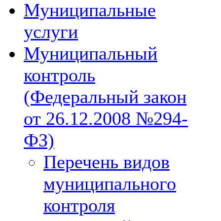
Муниципальные
услуги
Муниципальный
контроль
(Федеральный закон
от 26.12.2008 №294-
ФЗ)
Перечень видов
муниципального
контроля