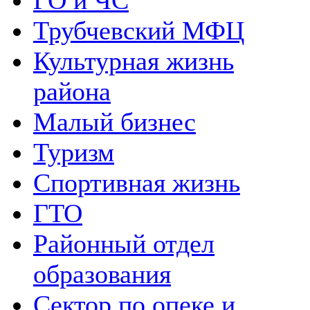
ГО и ЧС
Трубчевский МФЦ
Культурная жизнь
района
Малый бизнес
Туризм
Спортивная жизнь
ГТО
Районный отдел
образования
Сектор по опеке и