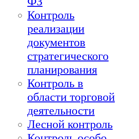
ФЗ
Контроль
реализации
документов
стратегического
планирования
Контроль в
области торговой
деятельности
Лесной контроль
Контроль особо