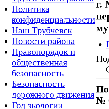
г.
Политика
пе
конфиденциальности
му
Наш Трубчевск
Новости района
Правопорядок и
По
общественная
безопасность
Безопасность
По
дорожного движения
№ 
Год экологии