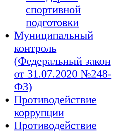
спортивной
подготовки
Муниципальный
контроль
(Федеральный закон
от 31.07.2020 №248-
ФЗ)
Противодействие
коррупции
Противодействие