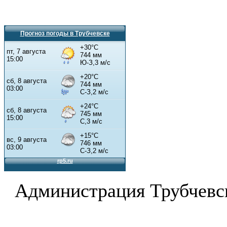
Прогноз погоды в Трубчевске
Администрация Трубчевс