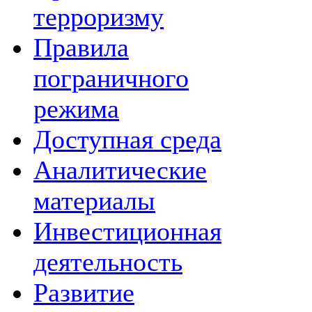
терроризму
Правила
пограничного
режима
Доступная среда
Аналитические
материалы
Инвестиционная
деятельность
Развитие