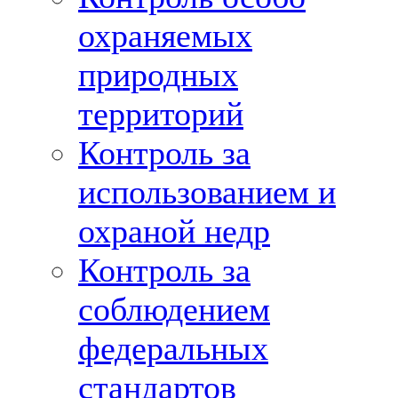
охраняемых
природных
территорий
Контроль за
использованием и
охраной недр
Контроль за
соблюдением
федеральных
стандартов