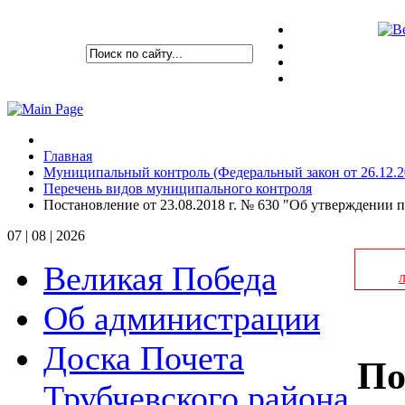
Главная
Муниципальный контроль (Федеральный закон от 26.12.
Перечень видов муниципального контроля
Постановление от 23.08.2018 г. № 630 "Об утверждении 
07 | 08 | 2026
Великая Победа
Об администрации
Доска Почета
По
Трубчевского района