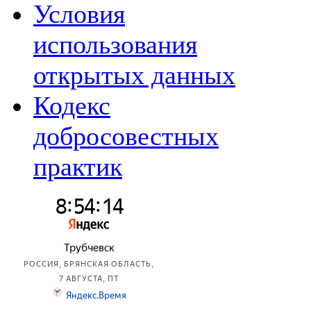
Условия
использования
открытых данных
Кодекс
добросовестных
практик