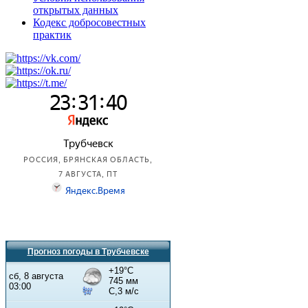
открытых данных
Кодекс добросовестных
практик
Прогноз погоды в Трубчевске