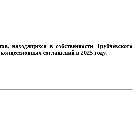
ов, находящихся в собственности Трубчевского
концессионных соглашений в 2025 году.