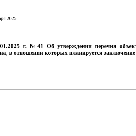
аря 2025
.01.2025 г. №41 Об утверждении перечня объект
а, в отношении которых планируется заключение 