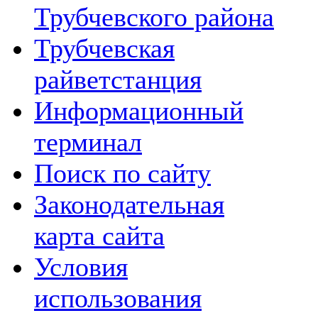
Трубчевского района
Трубчевская
райветстанция
Информационный
терминал
Поиск по сайту
Законодательная
карта сайта
Условия
использования