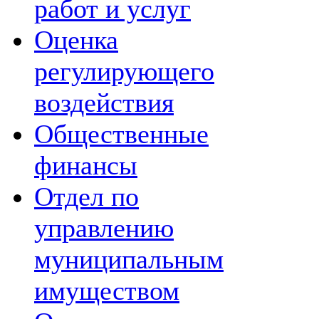
работ и услуг
Оценка
регулирующего
воздействия
Общественные
финансы
Отдел по
управлению
муниципальным
имуществом