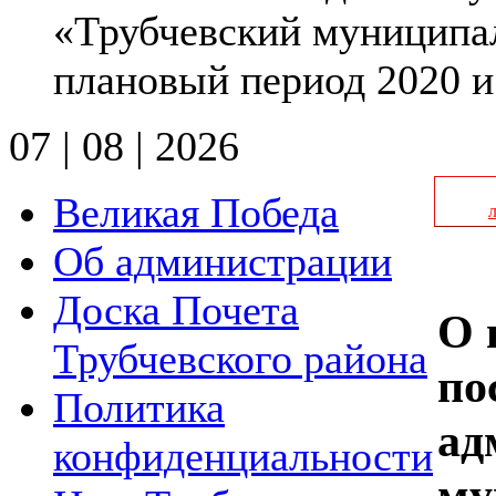
«Трубчевский муниципал
плановый период 2020 и
07 | 08 | 2026
Великая Победа
Об администрации
Доска Почета
О 
Трубчевского района
по
Политика
ад
конфиденциальности
му