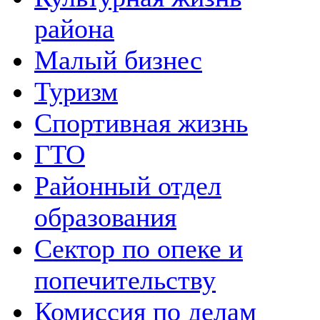
района
Малый бизнес
Туризм
Спортивная жизнь
ГТО
Районный отдел
образования
Сектор по опеке и
попечительству
Комиссия по делам