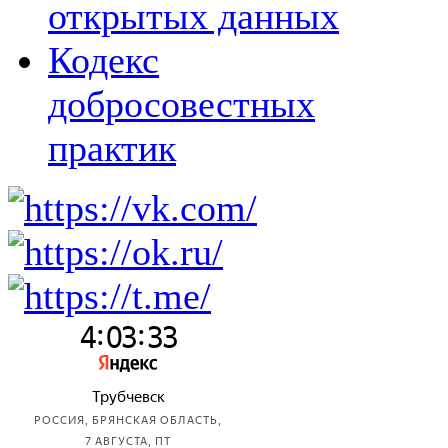
открытых данных
Кодекс
добросовестных
практик