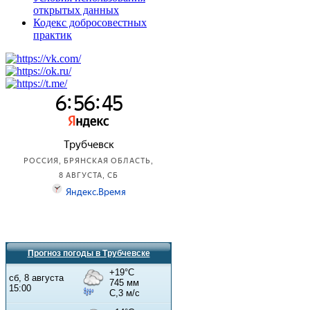
открытых данных
Кодекс добросовестных
практик
Прогноз погоды в Трубчевске