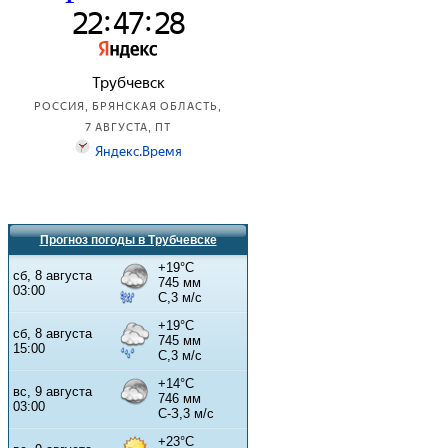
Прогноз погоды в Трубчевске