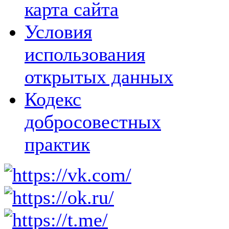
карта сайта
Условия
использования
открытых данных
Кодекс
добросовестных
практик