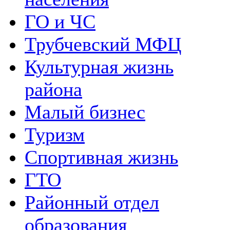
ГО и ЧС
Трубчевский МФЦ
Культурная жизнь
района
Малый бизнес
Туризм
Спортивная жизнь
ГТО
Районный отдел
образования