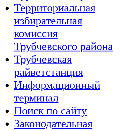
Территориальная
избирательная
комиссия
Трубчевского района
Трубчевская
райветстанция
Информационный
терминал
Поиск по сайту
Законодательная