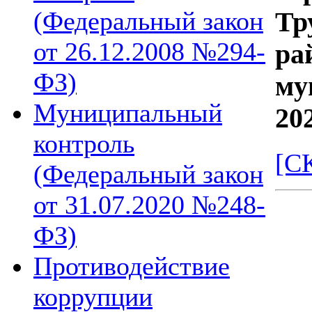
(Федеральный закон
Тр
от 26.12.2008 №294-
ра
ФЗ)
му
Муниципальный
202
контроль
[С
(Федеральный закон
от 31.07.2020 №248-
ФЗ)
Противодействие
коррупции