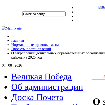
Главная
Нормативные правовые акты
Проекты постановлений
О закреплении дошкольных образовательных организаци
района на 2026 год
07 | 08 | 2026
Великая Победа
Об администрации
Доска Почета
О 