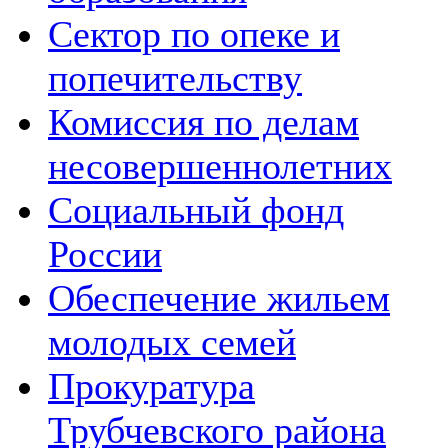
Сектор по опеке и
попечительству
Комиссия по делам
несовершеннолетних
Социальный фонд
России
Обеспечение жильем
молодых семей
Прокуратура
Трубчевского района