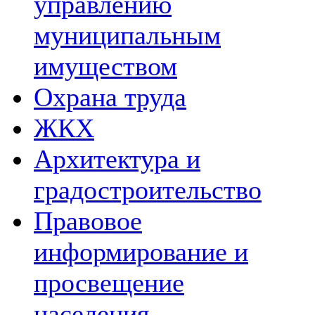
управлению
муниципальным
имуществом
Охрана труда
ЖКХ
Архитектура и
градостроительство
Правовое
информирование и
просвещение
населения