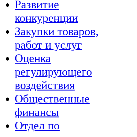
Развитие
конкуренции
Закупки товаров,
работ и услуг
Оценка
регулирующего
воздействия
Общественные
финансы
Отдел по