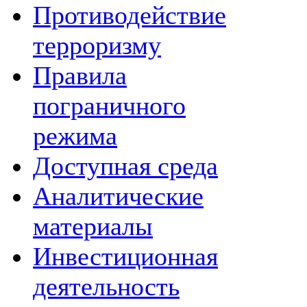
Противодействие
терроризму
Правила
пограничного
режима
Доступная среда
Аналитические
материалы
Инвестиционная
деятельность