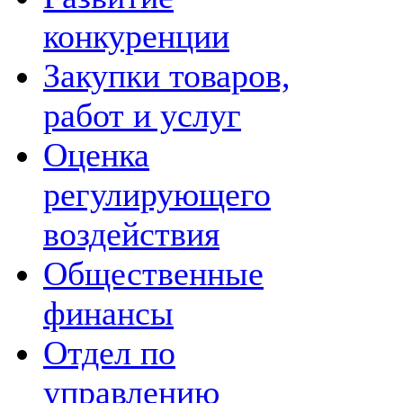
конкуренции
Закупки товаров,
работ и услуг
Оценка
регулирующего
воздействия
Общественные
финансы
Отдел по
управлению