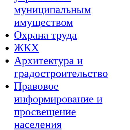
муниципальным
имуществом
Охрана труда
ЖКХ
Архитектура и
градостроительство
Правовое
информирование и
просвещение
населения