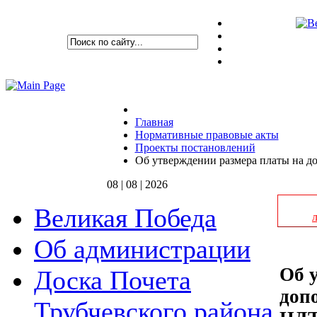
Главная
Нормативные правовые акты
Проекты постановлений
Об утверждении размера платы на 
08 | 08 | 2026
Великая Победа
Об администрации
Об 
Доска Почета
доп
Трубчевского района