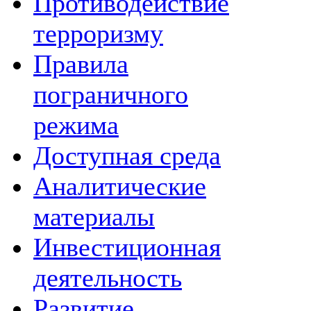
Противодействие
терроризму
Правила
пограничного
режима
Доступная среда
Аналитические
материалы
Инвестиционная
деятельность
Развитие