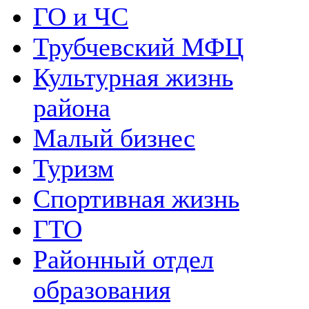
ГО и ЧС
Трубчевский МФЦ
Культурная жизнь
района
Малый бизнес
Туризм
Спортивная жизнь
ГТО
Районный отдел
образования