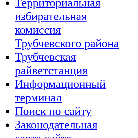
Территориальная
избирательная
комиссия
Трубчевского района
Трубчевская
райветстанция
Информационный
терминал
Поиск по сайту
Законодательная