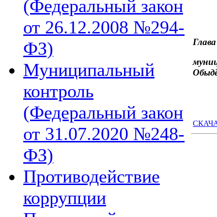
(Федеральный закон
от 26.12.2008 №294-
Глава
ФЗ)
му
Муниципальный
Обыд
контроль
(Федеральный закон
СКАЧАТ
от 31.07.2020 №248-
ФЗ)
Противодействие
коррупции