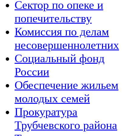
Сектор по опеке и
попечительству
Комиссия по делам
несовершеннолетних
Социальный фонд
России
Обеспечение жильем
молодых семей
Прокуратура
Трубчевского района