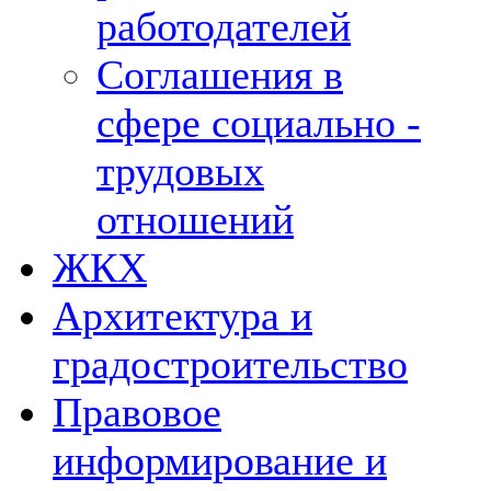
работодателей
Соглашения в
сфере социально -
трудовых
отношений
ЖКХ
Архитектура и
градостроительство
Правовое
информирование и