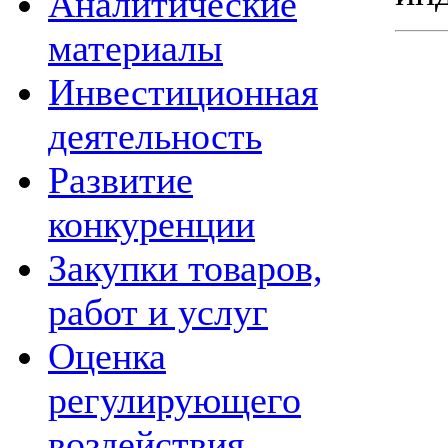
Аналитические
материалы
Инвестиционная
деятельность
Развитие
конкуренции
Закупки товаров,
работ и услуг
Оценка
регулирующего
воздействия