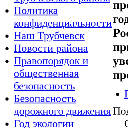
пр
Политика
го
конфиденциальности
Ро
Наш Трубчевск
пр
Новости района
ув
Правопорядок и
общественная
пр
безопасность
Безопасность
По
дорожного движения
Год экологии