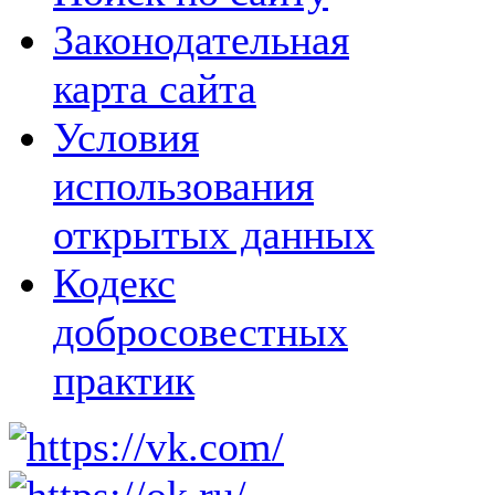
Законодательная
карта сайта
Условия
использования
открытых данных
Кодекс
добросовестных
практик