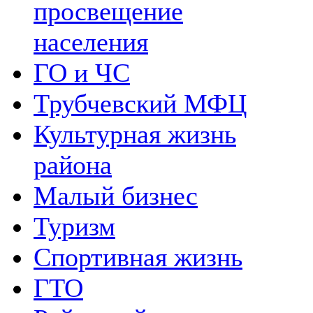
просвещение
населения
ГО и ЧС
Трубчевский МФЦ
Культурная жизнь
района
Малый бизнес
Туризм
Спортивная жизнь
ГТО