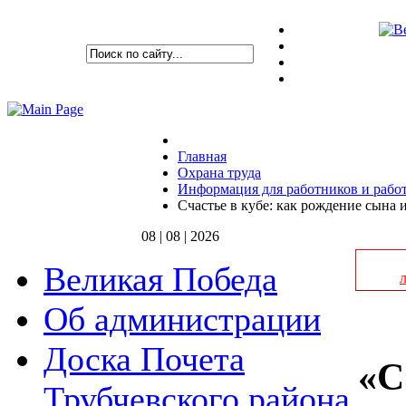
Главная
Охрана труда
Информация для работников и рабо
Счастье в кубе: как рождение сына
08 | 08 | 2026
Великая Победа
Об администрации
Доска Почета
«С
Трубчевского района