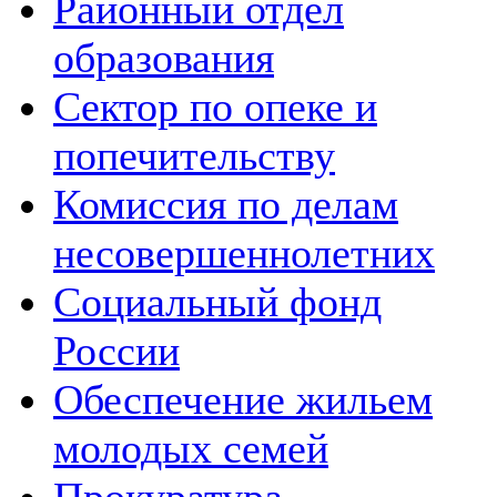
Районный отдел
образования
Сектор по опеке и
попечительству
Комиссия по делам
несовершеннолетних
Социальный фонд
России
Обеспечение жильем
молодых семей