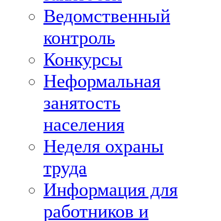
Ведомственный
контроль
Конкурсы
Неформальная
занятость
населения
Неделя охраны
труда
Информация для
работников и