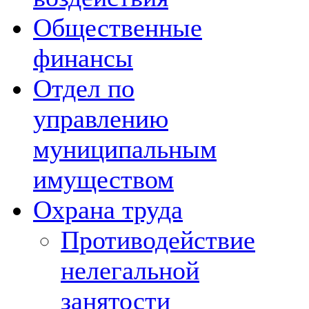
Общественные
финансы
Отдел по
управлению
муниципальным
имуществом
Охрана труда
Противодействие
нелегальной
занятости