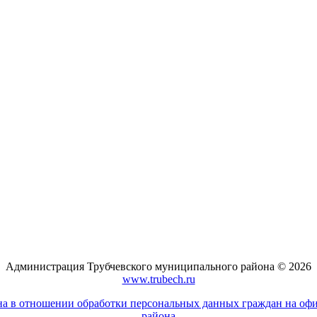
Администрация Трубчевского муниципального района © 2026
www.trubech.ru
а в отношении обработки персональных данных граждан на оф
района