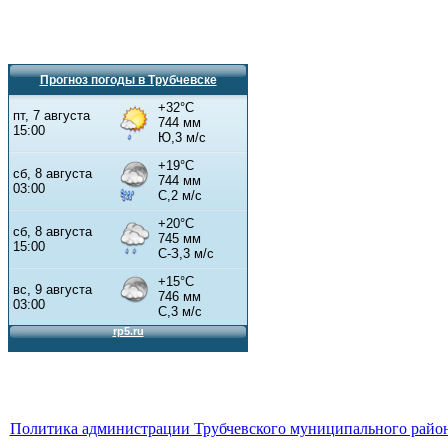
Прогноз погоды в Трубчевске
Политика администрации Трубчевского муниципального район