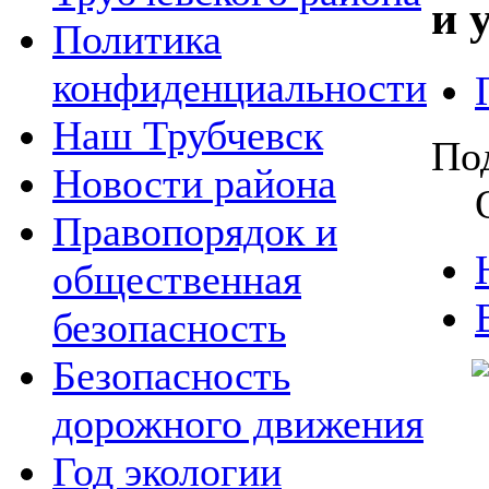
и 
Политика
конфиденциальности
Наш Трубчевск
По
Новости района
Правопорядок и
общественная
безопасность
Безопасность
дорожного движения
Год экологии