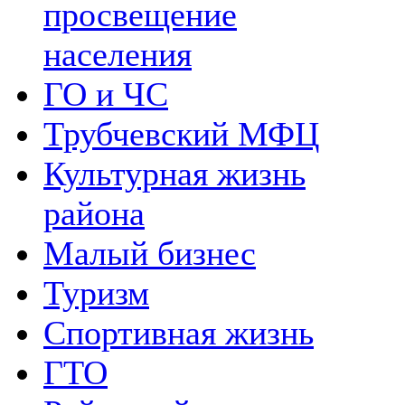
просвещение
населения
ГО и ЧС
Трубчевский МФЦ
Культурная жизнь
района
Малый бизнес
Туризм
Спортивная жизнь
ГТО