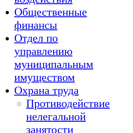
Общественные
финансы
Отдел по
управлению
муниципальным
имуществом
Охрана труда
Противодействие
нелегальной
занятости