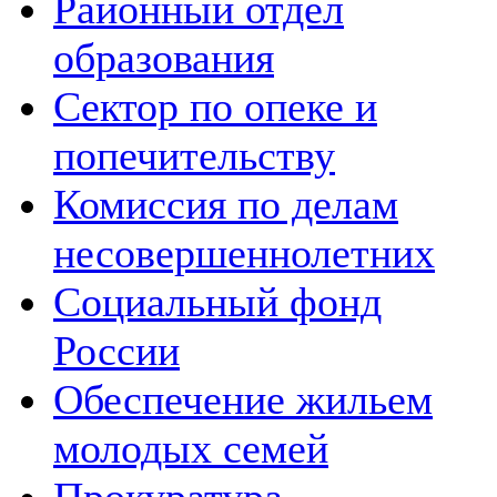
Районный отдел
образования
Сектор по опеке и
попечительству
Комиссия по делам
несовершеннолетних
Социальный фонд
России
Обеспечение жильем
молодых семей