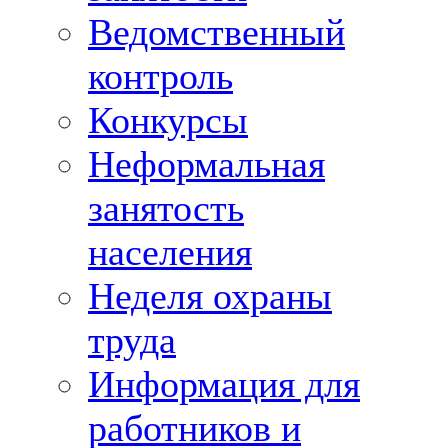
Ведомственный
контроль
Конкурсы
Неформальная
занятость
населения
Неделя охраны
труда
Информация для
работников и