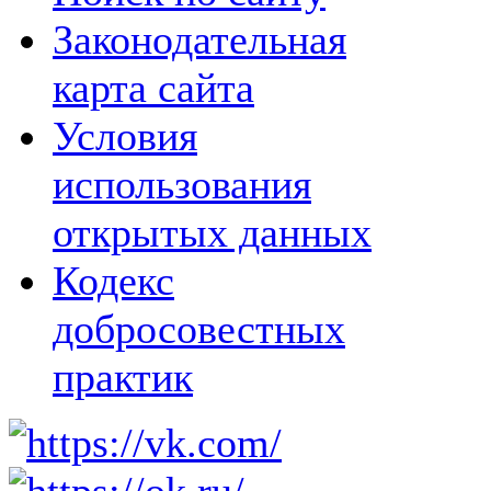
Законодательная
карта сайта
Условия
использования
открытых данных
Кодекс
добросовестных
практик