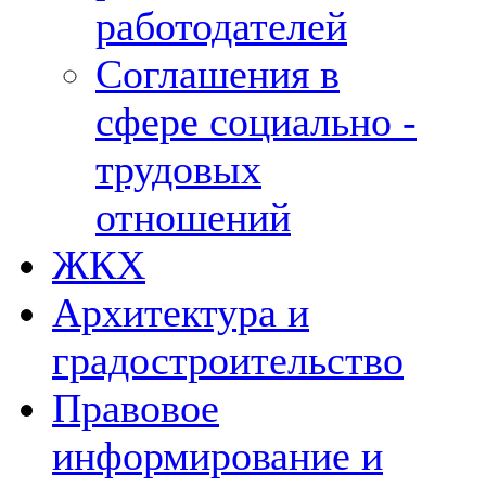
работодателей
Соглашения в
сфере социально -
трудовых
отношений
ЖКХ
Архитектура и
градостроительство
Правовое
информирование и