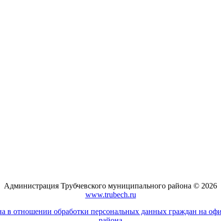
Администрация Трубчевского муниципального района © 2026
www.trubech.ru
а в отношении обработки персональных данных граждан на оф
района