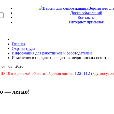
Версия для сл
Доска объявлений
Контакты
Интернет приемная
Главная
Охрана труда
Информация для работников и работодателей
Изменения в порядке проведения медицинских осмотров
07 | 08 | 2026
122
112
D-19 в Брянской области. Горячая линия:
,
(круглосуточ
о — легко!