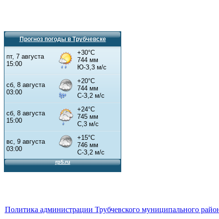
Прогноз погоды в Трубчевске
Политика администрации Трубчевского муниципального район