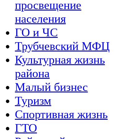
просвещение
населения
ГО и ЧС
Трубчевский МФЦ
Культурная жизнь
района
Малый бизнес
Туризм
Спортивная жизнь
ГТО