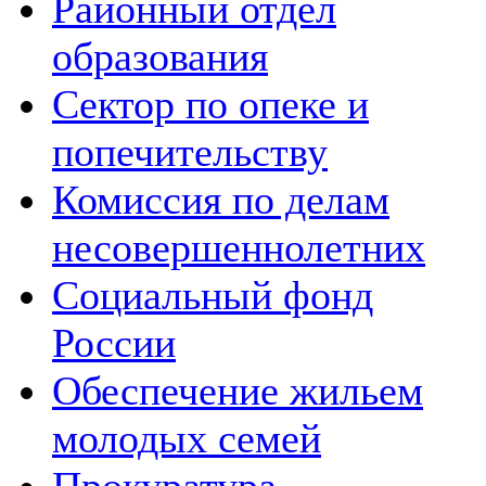
Районный отдел
образования
Сектор по опеке и
попечительству
Комиссия по делам
несовершеннолетних
Социальный фонд
России
Обеспечение жильем
молодых семей