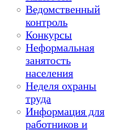
Ведомственный
контроль
Конкурсы
Неформальная
занятость
населения
Неделя охраны
труда
Информация для
работников и