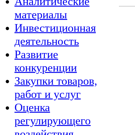
Аналитические
материалы
Инвестиционная
деятельность
Развитие
конкуренции
Закупки товаров,
работ и услуг
Оценка
регулирующего
воздействия