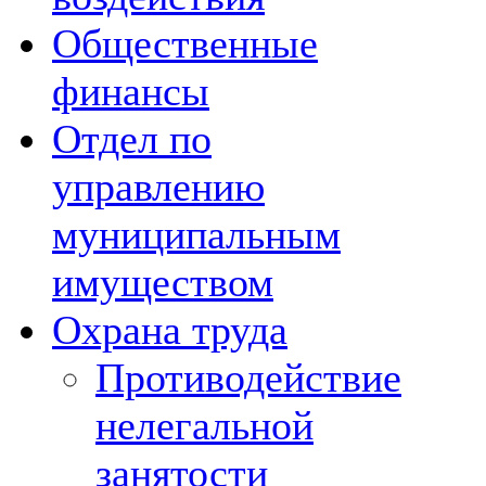
Общественные
финансы
Отдел по
управлению
муниципальным
имуществом
Охрана труда
Противодействие
нелегальной
занятости