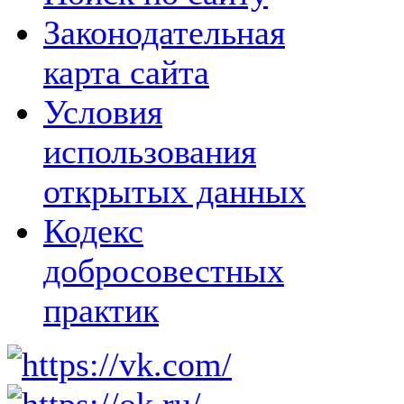
Законодательная
карта сайта
Условия
использования
открытых данных
Кодекс
добросовестных
практик