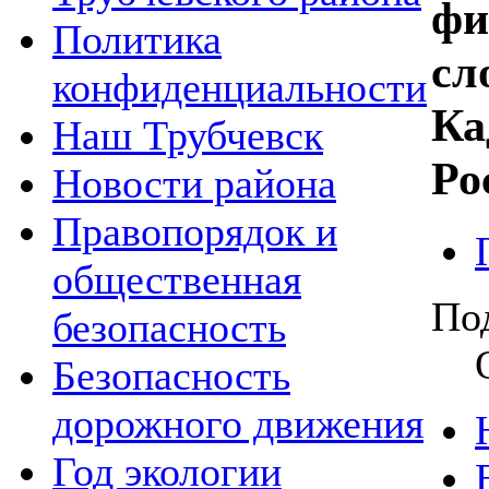
фи
Политика
сл
конфиденциальности
Ка
Наш Трубчевск
Ро
Новости района
Правопорядок и
общественная
По
безопасность
Безопасность
дорожного движения
Год экологии