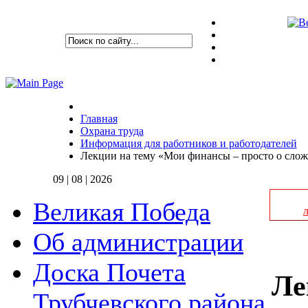
Главная
Охрана труда
Информация для работников и работодателей
Лекции на тему «Мои финансы – просто о слож
09 | 08 | 2026
Великая Победа
Об администрации
Доска Почета
Ле
Трубчевского района