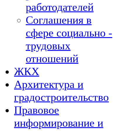
работодателей
Соглашения в
сфере социально -
трудовых
отношений
ЖКХ
Архитектура и
градостроительство
Правовое
информирование и