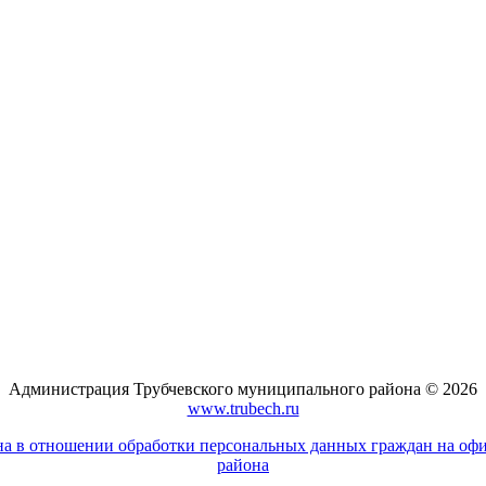
Администрация Трубчевского муниципального района © 2026
www.trubech.ru
а в отношении обработки персональных данных граждан на оф
района