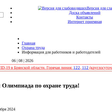
Версия для сл
Доска объявлений
Контакты
Интернет приемная
Главная
Охрана труда
Информация для работников и работодателей
06 | 08 | 2026
122
112
D-19 в Брянской области. Горячая линия:
,
(круглосуточ
Олимпиада по охране труда!
ября 2024