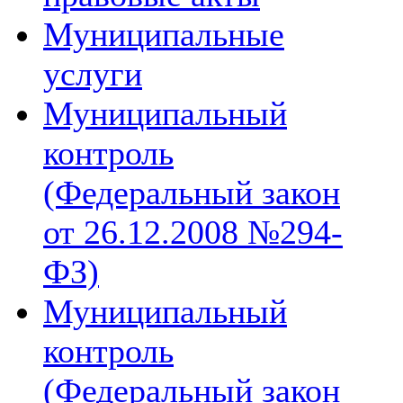
Муниципальные
услуги
Муниципальный
контроль
(Федеральный закон
от 26.12.2008 №294-
ФЗ)
Муниципальный
контроль
(Федеральный закон