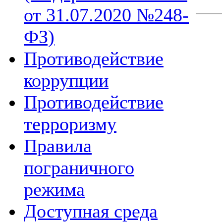
от 31.07.2020 №248-
ФЗ)
Противодействие
коррупции
Противодействие
терроризму
Правила
пограничного
режима
Доступная среда