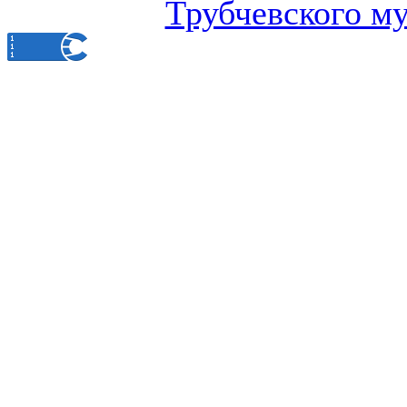
Трубчевского м