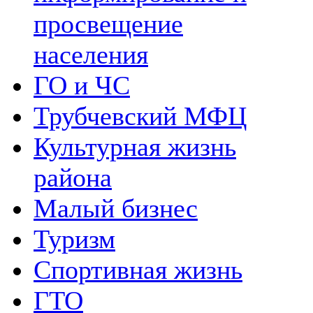
просвещение
населения
ГО и ЧС
Трубчевский МФЦ
Культурная жизнь
района
Малый бизнес
Туризм
Спортивная жизнь
ГТО