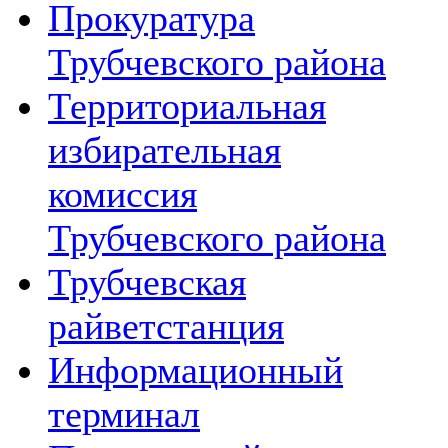
Прокуратура
Трубчевского района
Территориальная
избирательная
комиссия
Трубчевского района
Трубчевская
райветстанция
Информационный
терминал