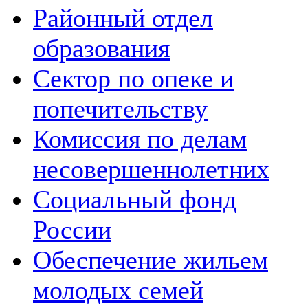
Районный отдел
образования
Сектор по опеке и
попечительству
Комиссия по делам
несовершеннолетних
Социальный фонд
России
Обеспечение жильем
молодых семей