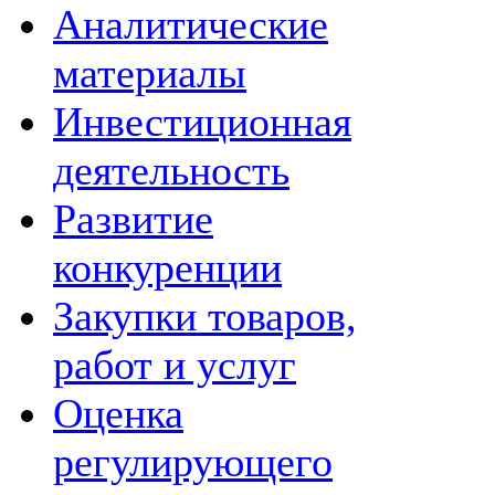
Аналитические
материалы
Инвестиционная
деятельность
Развитие
конкуренции
Закупки товаров,
работ и услуг
Оценка
регулирующего