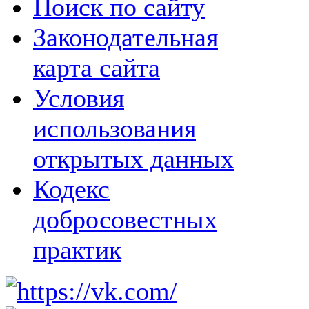
Поиск по сайту
Законодательная
карта сайта
Условия
использования
открытых данных
Кодекс
добросовестных
практик