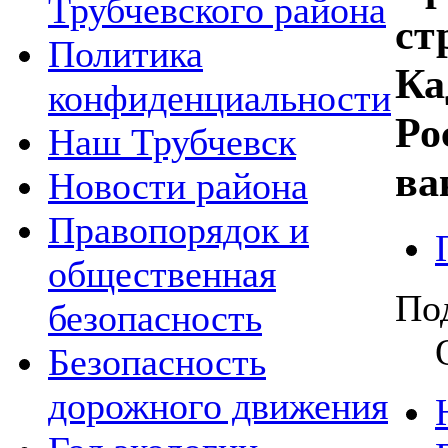
Трубчевского района
ст
Политика
Ка
конфиденциальности
Ро
Наш Трубчевск
ва
Новости района
Правопорядок и
общественная
По
безопасность
Безопасность
дорожного движения