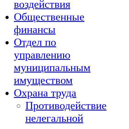
воздействия
Общественные
финансы
Отдел по
управлению
муниципальным
имуществом
Охрана труда
Противодействие
нелегальной