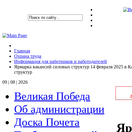
Главная
Охрана труда
Информация для работников и работодателей
Ярмарка вакансий силовых структур 14 февраля 2025 в К
структур
09 | 08 | 2026
Великая Победа
Об администрации
Доска Почета
Яр