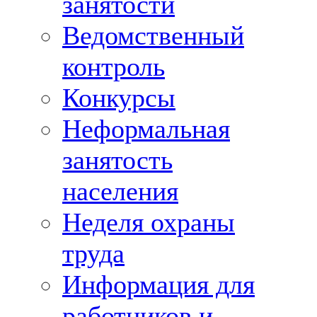
занятости
Ведомственный
контроль
Конкурсы
Неформальная
занятость
населения
Неделя охраны
труда
Информация для
работников и