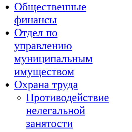
Общественные
финансы
Отдел по
управлению
муниципальным
имуществом
Охрана труда
Противодействие
нелегальной
занятости