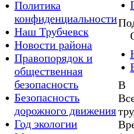
Политика
конфиденциальности
По
Наш Трубчевск
Новости района
Правопорядок и
общественная
безопасность
В 
Безопасность
В
дорожного движения
тр
Год экологии
Вр