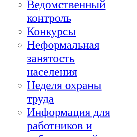
Ведомственный
контроль
Конкурсы
Неформальная
занятость
населения
Неделя охраны
труда
Информация для
работников и