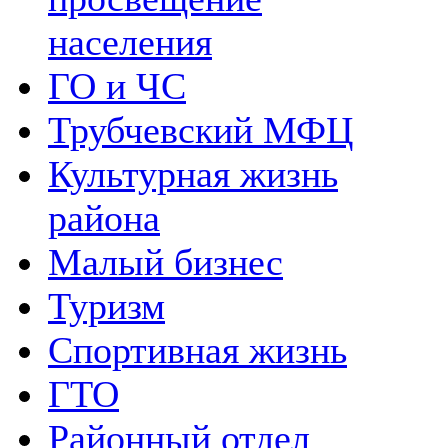
населения
ГО и ЧС
Трубчевский МФЦ
Культурная жизнь
района
Малый бизнес
Туризм
Спортивная жизнь
ГТО
Районный отдел