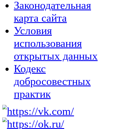
Законодательная
карта сайта
Условия
использования
открытых данных
Кодекс
добросовестных
практик