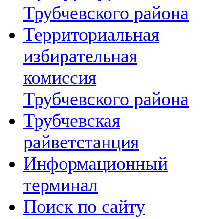
Трубчевского района
Территориальная
избирательная
комиссия
Трубчевского района
Трубчевская
райветстанция
Информационный
терминал
Поиск по сайту