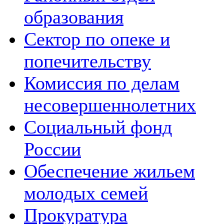
образования
Сектор по опеке и
попечительству
Комиссия по делам
несовершеннолетних
Социальный фонд
России
Обеспечение жильем
молодых семей
Прокуратура