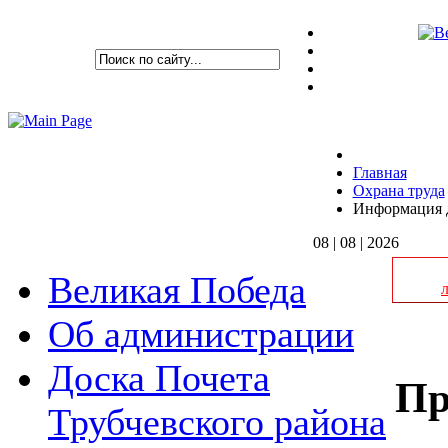
Главная
Охрана труда
Информация д
08 | 08 | 2026
Великая Победа
Об администрации
Доска Почета
Пр
Трубчевского района