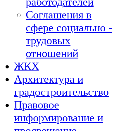
работодателей
Соглашения в
сфере социально -
трудовых
отношений
ЖКХ
Архитектура и
градостроительство
Правовое
информирование и
просвещение