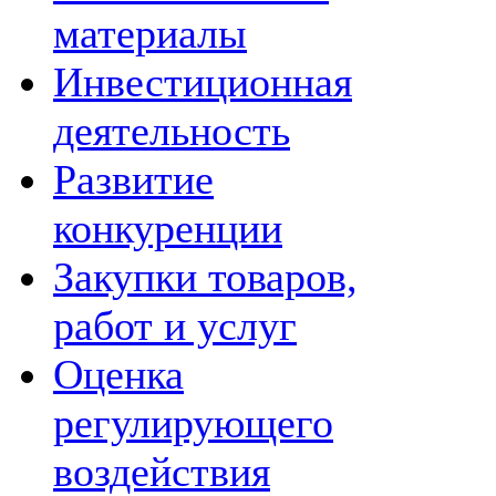
материалы
Инвестиционная
деятельность
Развитие
конкуренции
Закупки товаров,
работ и услуг
Оценка
регулирующего
воздействия