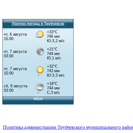
Прогноз погоды в Трубчевске
Политика администрации Трубчевского муниципального район