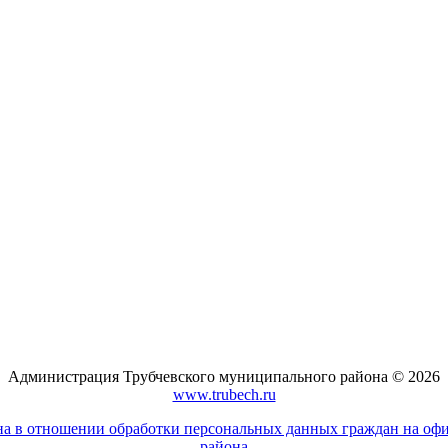
Администрация Трубчевского муниципального района © 2026
www.trubech.ru
а в отношении обработки персональных данных граждан на оф
района