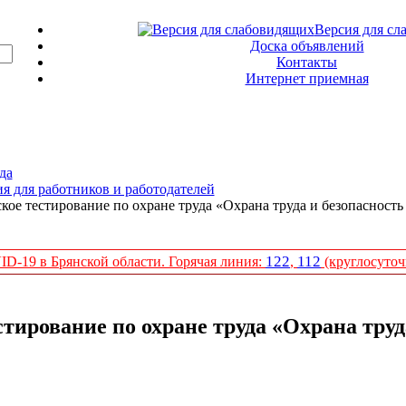
Версия для сл
Доска объявлений
Контакты
Интернет приемная
да
 для работников и работодателей
кое тестирование по охране труда «Охрана труда и безопасность 
122
112
D-19 в Брянской области. Горячая линия:
,
(круглосуточ
тирование по охране труда «Охрана труда