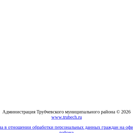
Администрация Трубчевского муниципального района © 2026
www.trubech.ru
а в отношении обработки персональных данных граждан на оф
района