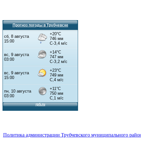
Прогноз погоды в Трубчевске
Политика администрации Трубчевского муниципального район