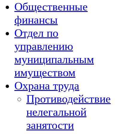
Общественные
финансы
Отдел по
управлению
муниципальным
имуществом
Охрана труда
Противодействие
нелегальной
занятости