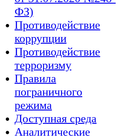
ФЗ)
Противодействие
коррупции
Противодействие
терроризму
Правила
пограничного
режима
Доступная среда
Аналитические