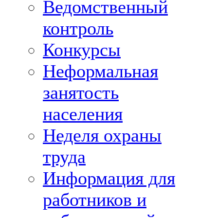
Ведомственный
контроль
Конкурсы
Неформальная
занятость
населения
Неделя охраны
труда
Информация для
работников и