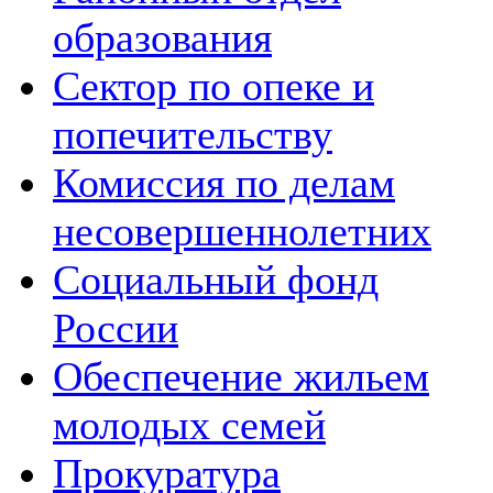
образования
Сектор по опеке и
попечительству
Комиссия по делам
несовершеннолетних
Социальный фонд
России
Обеспечение жильем
молодых семей
Прокуратура