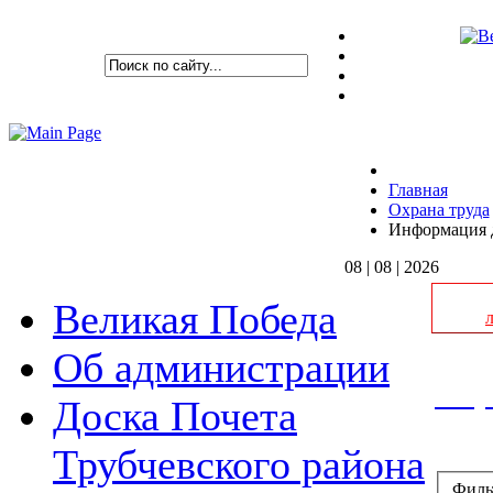
Главная
Охрана труда
Информация д
08 | 08 | 2026
Великая Победа
Об администрации
Инфо
Доска Почета
Трубчевского района
Филь