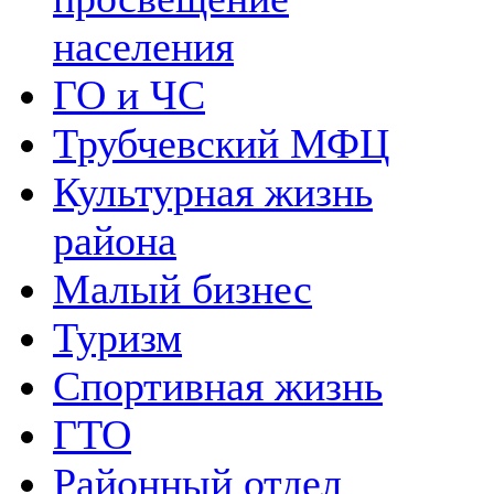
населения
ГО и ЧС
Трубчевский МФЦ
Культурная жизнь
района
Малый бизнес
Туризм
Спортивная жизнь
ГТО
Районный отдел