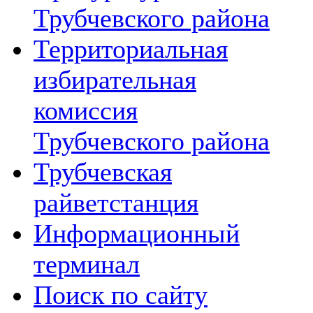
Трубчевского района
Территориальная
избирательная
комиссия
Трубчевского района
Трубчевская
райветстанция
Информационный
терминал
Поиск по сайту