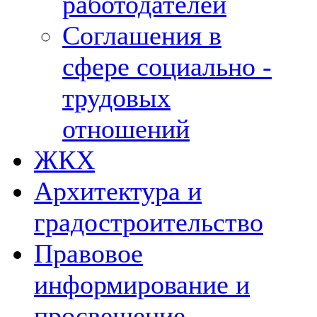
работодателей
Соглашения в
сфере социально -
трудовых
отношений
ЖКХ
Архитектура и
градостроительство
Правовое
информирование и
просвещение