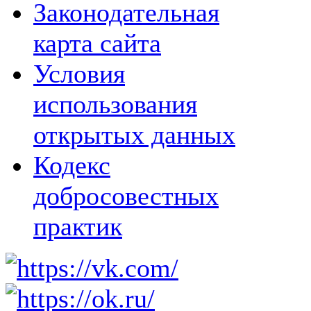
Законодательная
карта сайта
Условия
использования
открытых данных
Кодекс
добросовестных
практик