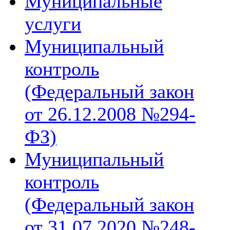
Муниципальные
услуги
Муниципальный
контроль
(Федеральный закон
от 26.12.2008 №294-
ФЗ)
Муниципальный
контроль
(Федеральный закон
от 31.07.2020 №248-