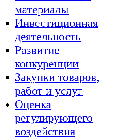
материалы
Инвестиционная
деятельность
Развитие
конкуренции
Закупки товаров,
работ и услуг
Оценка
регулирующего
воздействия