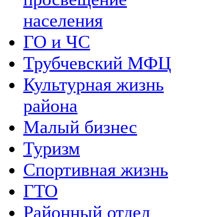
населения
ГО и ЧС
Трубчевский МФЦ
Культурная жизнь
района
Малый бизнес
Туризм
Спортивная жизнь
ГТО
Районный отдел