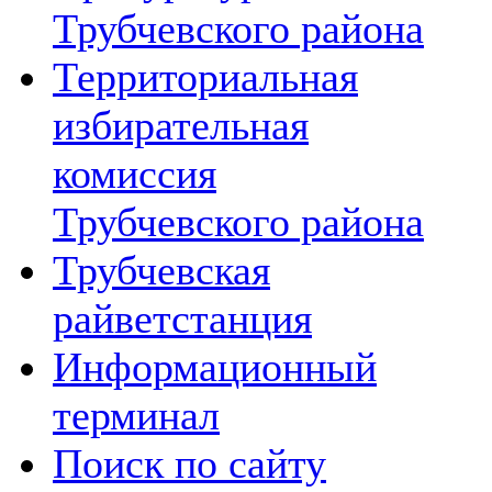
Трубчевского района
Территориальная
избирательная
комиссия
Трубчевского района
Трубчевская
райветстанция
Информационный
терминал
Поиск по сайту