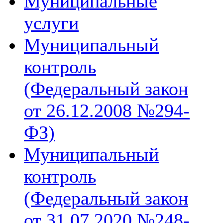
Муниципальные
услуги
Муниципальный
контроль
(Федеральный закон
от 26.12.2008 №294-
ФЗ)
Муниципальный
контроль
(Федеральный закон
от 31.07.2020 №248-