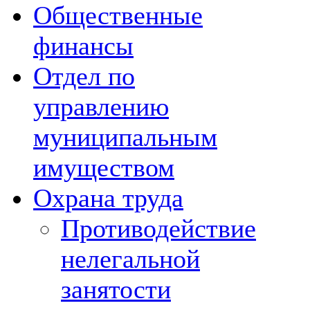
Общественные
финансы
Отдел по
управлению
муниципальным
имуществом
Охрана труда
Противодействие
нелегальной
занятости