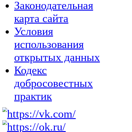
Законодательная
карта сайта
Условия
использования
открытых данных
Кодекс
добросовестных
практик