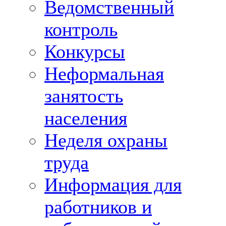
Ведомственный
контроль
Конкурсы
Неформальная
занятость
населения
Неделя охраны
труда
Информация для
работников и