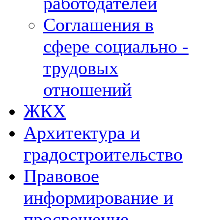
работодателей
Соглашения в
сфере социально -
трудовых
отношений
ЖКХ
Архитектура и
градостроительство
Правовое
информирование и
просвещение