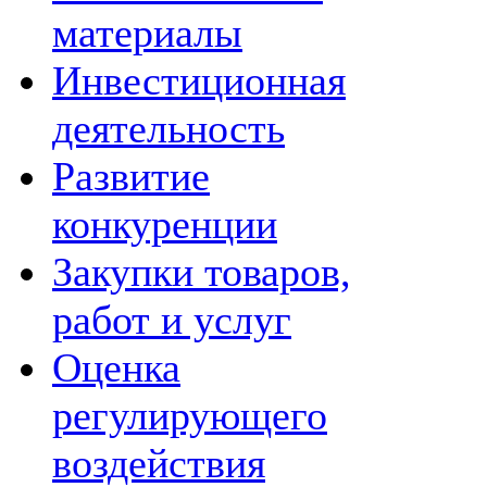
материалы
Инвестиционная
деятельность
Развитие
конкуренции
Закупки товаров,
работ и услуг
Оценка
регулирующего
воздействия