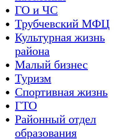
ГО и ЧС
Трубчевский МФЦ
Культурная жизнь
района
Малый бизнес
Туризм
Спортивная жизнь
ГТО
Районный отдел
образования