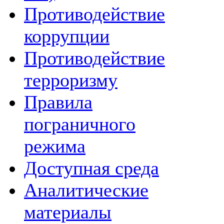
Противодействие
коррупции
Противодействие
терроризму
Правила
пограничного
режима
Доступная среда
Аналитические
материалы