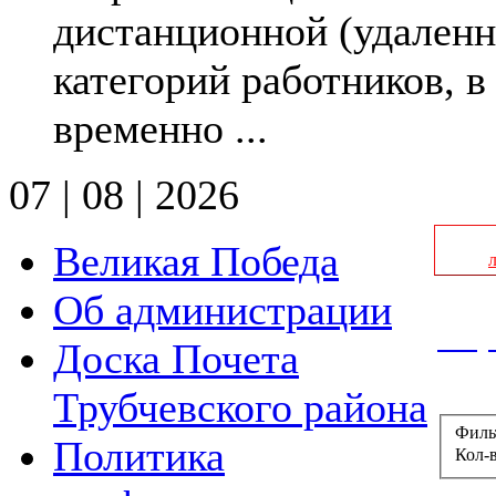
дистанционной (удаленн
категорий работников, 
временно ...
07 | 08 | 2026
Великая Победа
Об администрации
Инфо
Доска Почета
Трубчевского района
Филь
Политика
Кол-