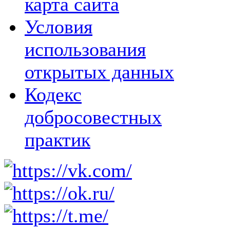
карта сайта
Условия
использования
открытых данных
Кодекс
добросовестных
практик