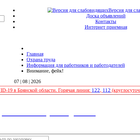
Версия для сл
Доска объявлений
Контакты
Интернет приемная
Главная
Охрана труда
Информация для работников и работодателей
Внимание, фейк!
07 | 08 | 2026
122
112
D-19 в Брянской области. Горячая линия:
,
(круглосуточ
аботников и работодателей