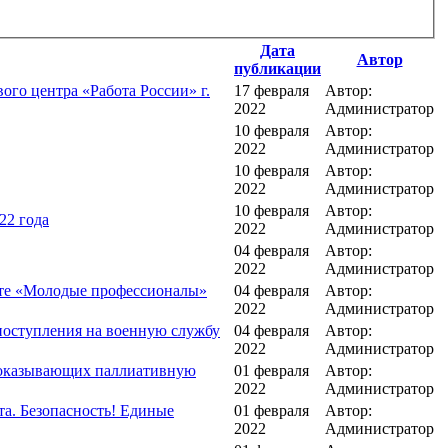
Дата
Автор
публикации
го центра «Работа России» г.
17 февраля
Автор:
2022
Администратор
10 февраля
Автор:
2022
Администратор
10 февраля
Автор:
2022
Администратор
10 февраля
Автор:
22 года
2022
Администратор
04 февраля
Автор:
2022
Администратор
ате «Молодые профессионалы»
04 февраля
Автор:
2022
Администратор
поступления на военную службу
04 февраля
Автор:
2022
Администратор
, оказывающих паллиативную
01 февраля
Автор:
2022
Администратор
та. Безопасность! Единые
01 февраля
Автор:
2022
Администратор