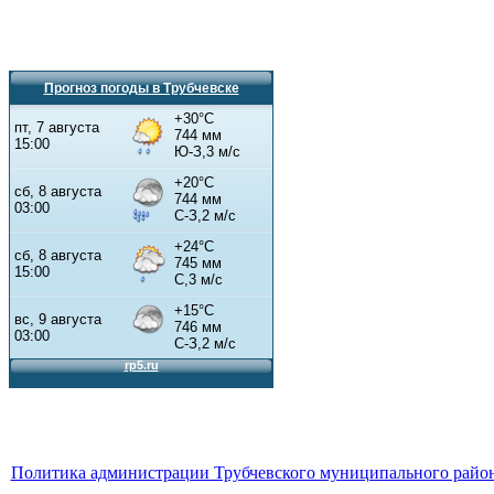
Прогноз погоды в Трубчевске
Политика администрации Трубчевского муниципального район