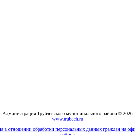
Администрация Трубчевского муниципального района © 2026
www.trubech.ru
а в отношении обработки персональных данных граждан на оф
района