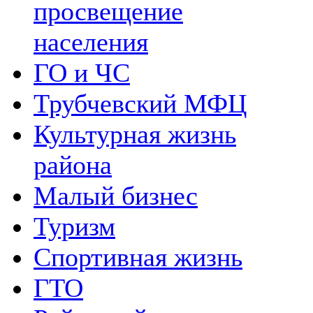
просвещение
населения
ГО и ЧС
Трубчевский МФЦ
Культурная жизнь
района
Малый бизнес
Туризм
Спортивная жизнь
ГТО