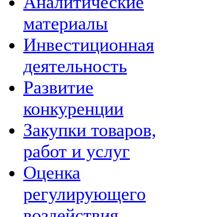
Аналитические
материалы
Инвестиционная
деятельность
Развитие
конкуренции
Закупки товаров,
работ и услуг
Оценка
регулирующего
воздействия