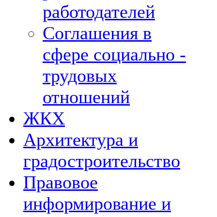
работодателей
Соглашения в
сфере социально -
трудовых
отношений
ЖКХ
Архитектура и
градостроительство
Правовое
информирование и