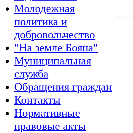
Молодежная
политика и
добровольчество
"На земле Бояна"
Муниципальная
служба
Обращения граждан
Контакты
Нормативные
правовые акты