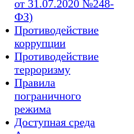
от 31.07.2020 №248-
ФЗ)
Противодействие
коррупции
Противодействие
терроризму
Правила
пограничного
режима
Доступная среда