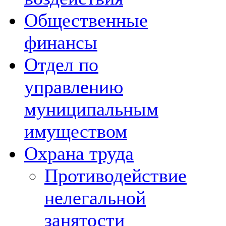
Общественные
финансы
Отдел по
управлению
муниципальным
имуществом
Охрана труда
Противодействие
нелегальной
занятости