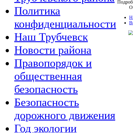
Подроб
Политика
О
Н
конфиденциальности
В
Наш Трубчевск
Новости района
Правопорядок и
общественная
безопасность
Безопасность
дорожного движения
Год экологии