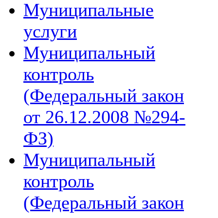
Муниципальные
услуги
Муниципальный
контроль
(Федеральный закон
от 26.12.2008 №294-
ФЗ)
Муниципальный
контроль
(Федеральный закон