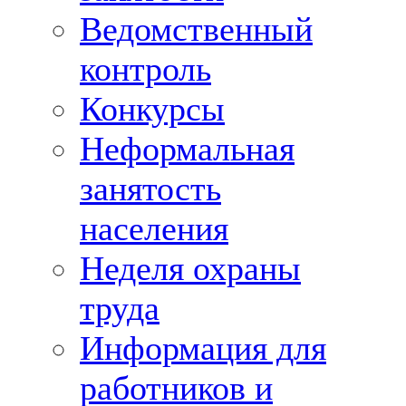
Ведомственный
контроль
Конкурсы
Неформальная
занятость
населения
Неделя охраны
труда
Информация для
работников и