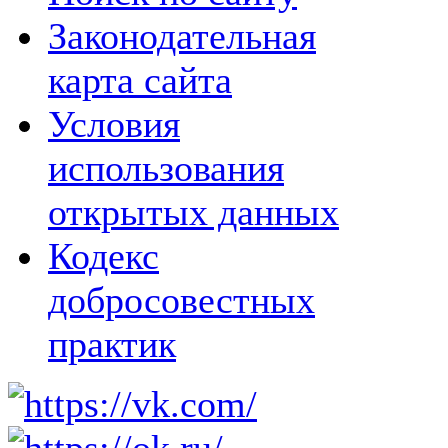
Законодательная
карта сайта
Условия
использования
открытых данных
Кодекс
добросовестных
практик