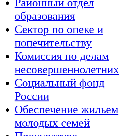
Районный отдел
образования
Сектор по опеке и
попечительству
Комиссия по делам
несовершеннолетних
Социальный фонд
России
Обеспечение жильем
молодых семей