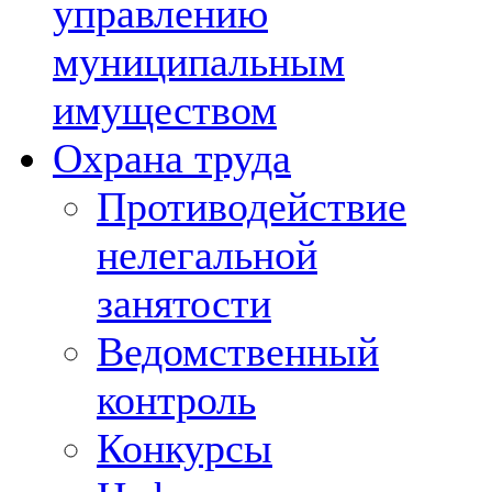
управлению
муниципальным
имуществом
Охрана труда
Противодействие
нелегальной
занятости
Ведомственный
контроль
Конкурсы