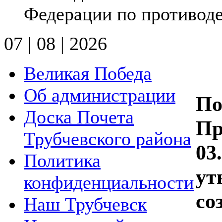
Федерации по противоде
07 | 08 | 2026
Великая Победа
Об администрации
По
Доска Почета
Пр
Трубчевского района
03
Политика
ут
конфиденциальности
со
Наш Трубчевск