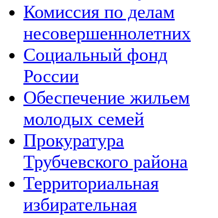
Комиссия по делам
несовершеннолетних
Социальный фонд
России
Обеспечение жильем
молодых семей
Прокуратура
Трубчевского района
Территориальная
избирательная