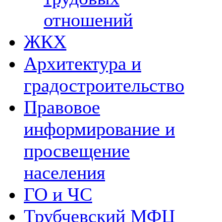
отношений
ЖКХ
Архитектура и
градостроительство
Правовое
информирование и
просвещение
населения
ГО и ЧС
Трубчевский МФЦ