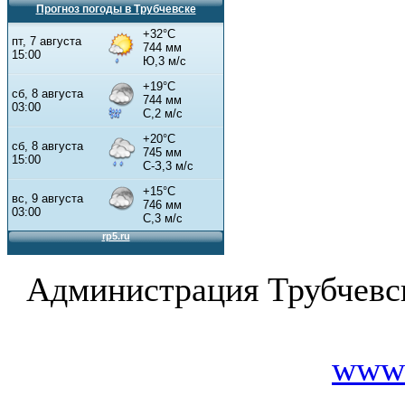
Прогноз погоды в Трубчевске
Администрация Трубчевс
www.