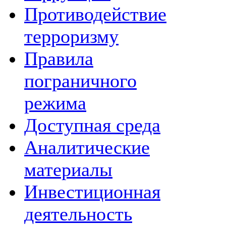
Противодействие
терроризму
Правила
пограничного
режима
Доступная среда
Аналитические
материалы
Инвестиционная
деятельность