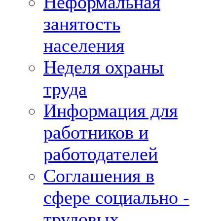
Неформальная
занятость
населения
Неделя охраны
труда
Информация для
работников и
работодателей
Соглашения в
сфере социально -
трудовых