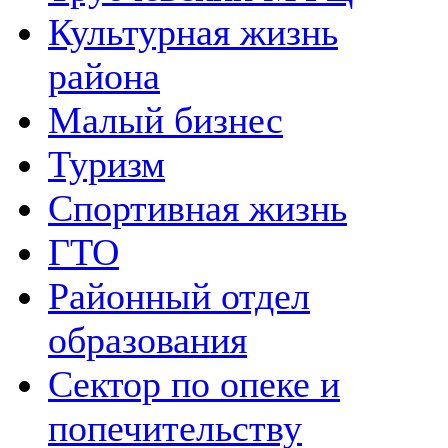
Культурная жизнь
района
Малый бизнес
Туризм
Спортивная жизнь
ГТО
Районный отдел
образования
Сектор по опеке и
попечительству