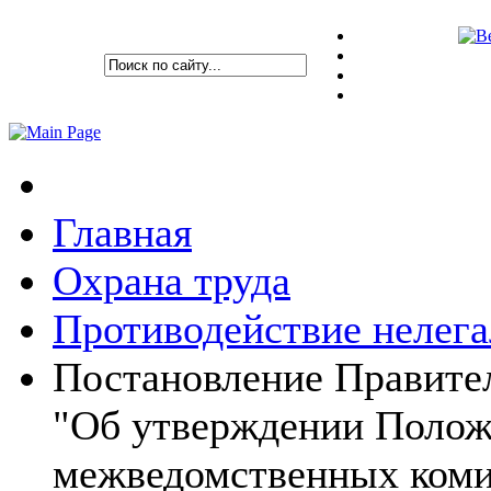
Главная
Охрана труда
Противодействие нелега
Постановление Правител
"Об утверждении Положе
межведомственных коми