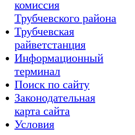
комиссия
Трубчевского района
Трубчевская
райветстанция
Информационный
терминал
Поиск по сайту
Законодательная
карта сайта
Условия