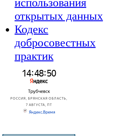
использования
открытых данных
Кодекс
добросовестных
практик