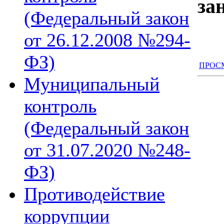
за
(Федеральный закон
от 26.12.2008 №294-
ФЗ)
ПРОСМ
Муниципальный
контроль
(Федеральный закон
от 31.07.2020 №248-
ФЗ)
Противодействие
коррупции