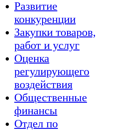
Развитие
конкуренции
Закупки товаров,
работ и услуг
Оценка
регулирующего
воздействия
Общественные
финансы
Отдел по