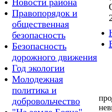
Новости района
Правопорядок и
общественная
безопасность
Безопасность
дорожного движения
Год экологии
Молодежная
Н
политика и
пр
добровольчество
не