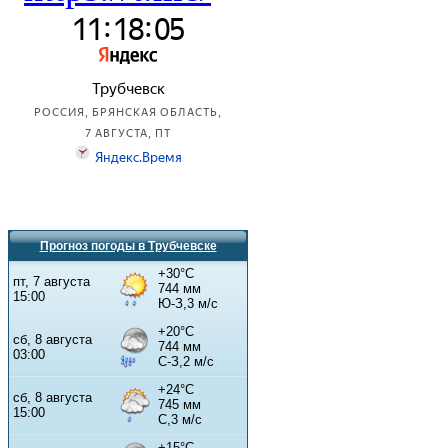
Прогноз погоды в Трубчевске