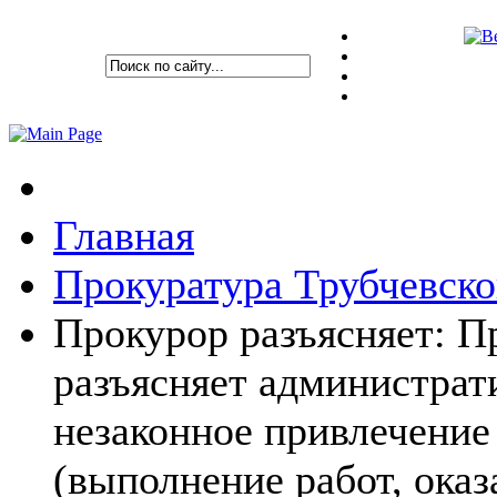
Главная
Прокуратура Трубчевско
Прокурор разъясняет: П
разъясняет администрат
незаконное привлечение
(выполнение работ, ока