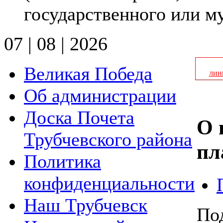
государственного или 
07 | 08 | 2026
Великая Победа
лин
Об администрации
Доска Почета
О 
Трубчевского района
пл
Политика
конфиденциальности
Наш Трубчевск
По