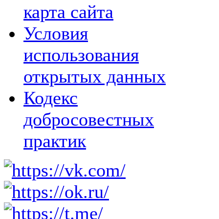
карта сайта
Условия
использования
открытых данных
Кодекс
добросовестных
практик