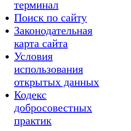
терминал
Поиск по сайту
Законодательная
карта сайта
Условия
использования
открытых данных
Кодекс
добросовестных
практик