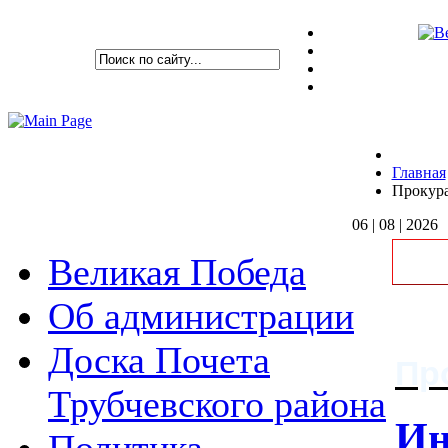
Главная
Прокура
06 | 08 | 2026
Великая Победа
Об администрации
Доска Почета
Пр
Трубчевского района
Ин