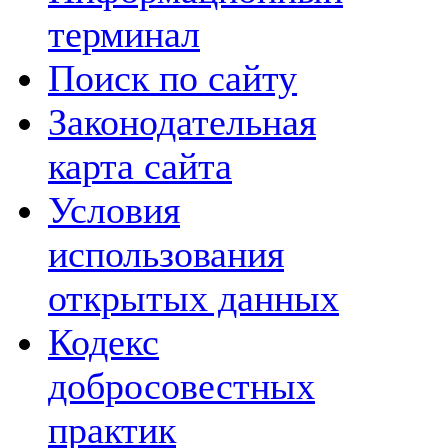
терминал
Поиск по сайту
Законодательная
карта сайта
Условия
использования
открытых данных
Кодекс
добросовестных
практик