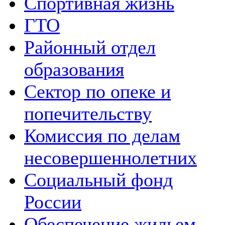
Спортивная жизнь
ГТО
Районный отдел
образования
Сектор по опеке и
попечительству
Комиссия по делам
несовершеннолетних
Социальный фонд
России
Обеспечение жильем