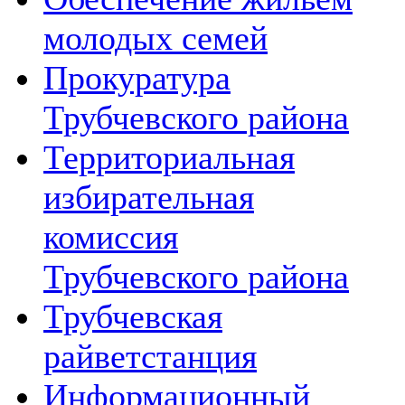
молодых семей
Прокуратура
Трубчевского района
Территориальная
избирательная
комиссия
Трубчевского района
Трубчевская
райветстанция
Информационный