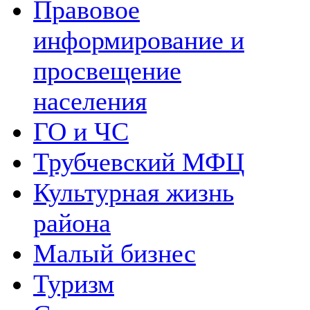
Правовое
информирование и
просвещение
населения
ГО и ЧС
Трубчевский МФЦ
Культурная жизнь
района
Малый бизнес
Туризм