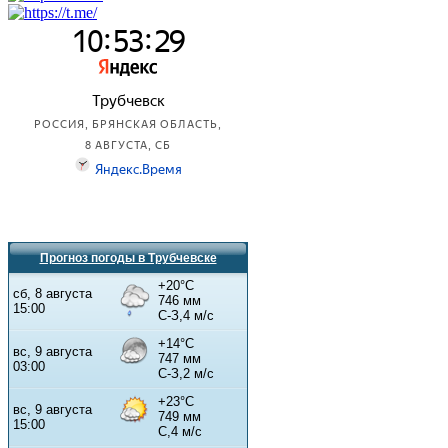
Прогноз погоды в Трубчевске