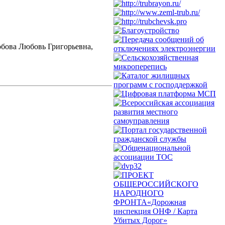
обова Любовь Григорьевна,