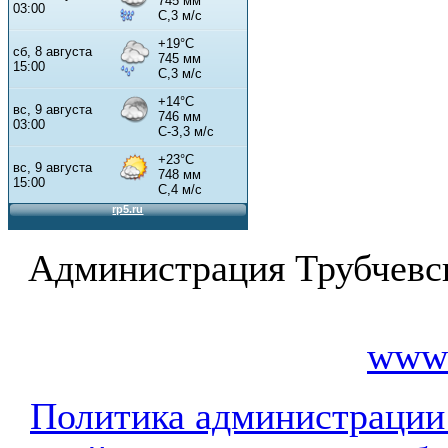
Администрация Трубчевс
www.
Политика администрации