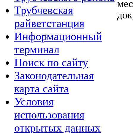
ме
Трубчевская
док
райветстанция
Информационный
терминал
Поиск по сайту
Законодательная
карта сайта
Условия
использования
открытых данных