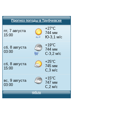
Прогноз погоды в Трубчевске