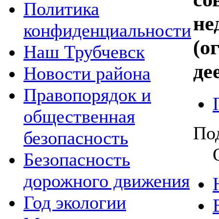
Политика
не
конфиденциальности
(о
Наш Трубчевск
де
Новости района
Правопорядок и
общественная
По
безопасность
Безопасность
дорожного движения
Год экологии