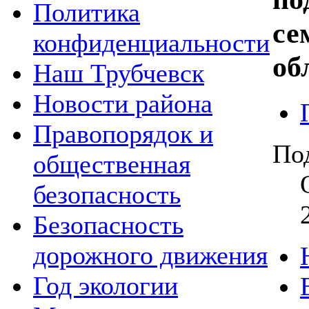
Политика
се
конфиденциальности
об
Наш Трубчевск
Новости района
Правопорядок и
По
общественная
безопасность
Безопасность
дорожного движения
Год экологии