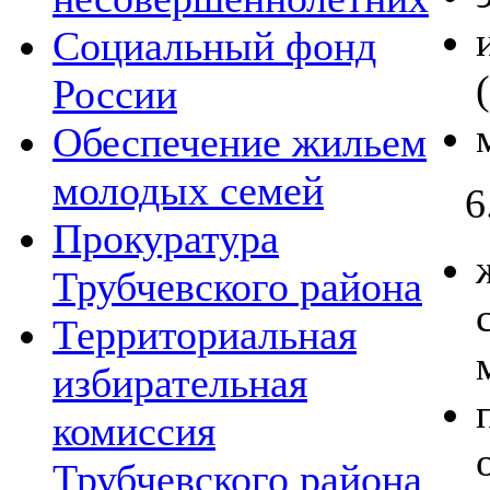
Социальный фонд
России
Обеспечение жильем
молодых семей
6
Прокуратура
Трубчевского района
Территориальная
избирательная
комиссия
Трубчевского района