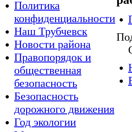
Политика
конфиденциальности
Наш Трубчевск
По
Новости района
Правопорядок и
общественная
безопасность
Безопасность
дорожного движения
Год экологии