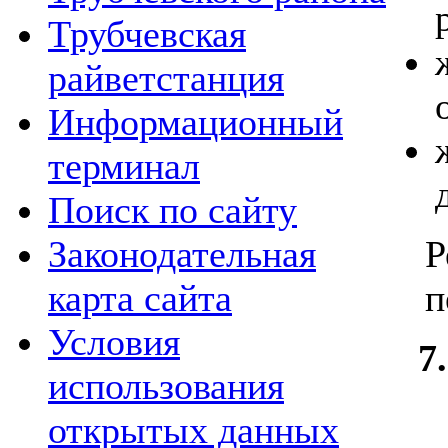
Трубчевская
райветстанция
Информационный
терминал
Поиск по сайту
Р
Законодательная
п
карта сайта
Условия
7
использования
открытых данных