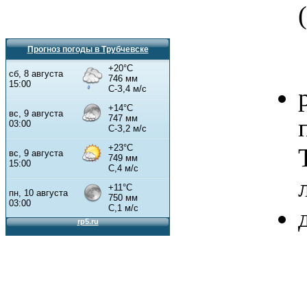
(
Прогноз погоды в Трубчевске