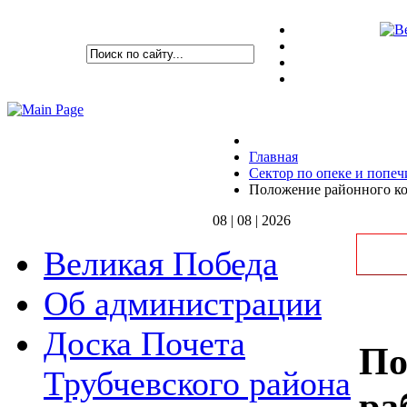
Главная
Сектор по опеке и попеч
Положение районного ко
08 | 08 | 2026
Великая Победа
Об администрации
Доска Почета
По
Трубчевского района
ра