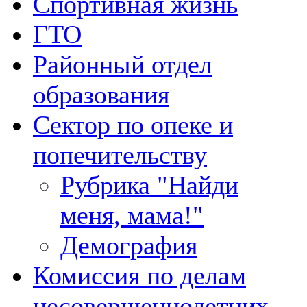
Спортивная жизнь
ГТО
Районный отдел
образования
Сектор по опеке и
попечительству
Рубрика "Найди
меня, мама!"
Демография
Комиссия по делам
несовершеннолетних