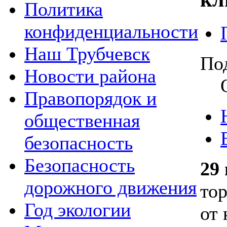
Политика
конфиденциальности
Наш Трубчевск
По
Новости района
Правопорядок и
общественная
безопасность
Безопасность
29
дорожного движения
то
Год экологии
от 