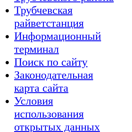
Трубчевская
райветстанция
Информационный
терминал
Поиск по сайту
Законодательная
карта сайта
Условия
использования
открытых данных