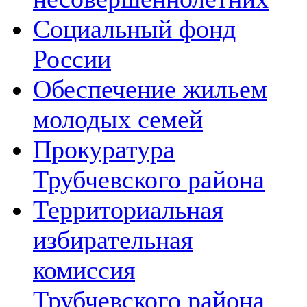
Социальный фонд
России
Обеспечение жильем
молодых семей
Прокуратура
Трубчевского района
Территориальная
избирательная
комиссия
Трубчевского района