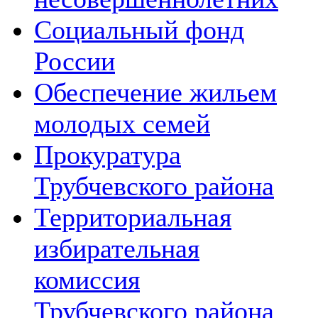
Социальный фонд
России
Обеспечение жильем
молодых семей
Прокуратура
Трубчевского района
Территориальная
избирательная
комиссия
Трубчевского района