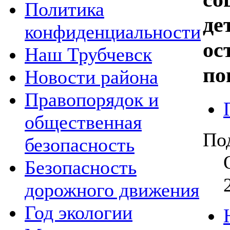
Политика
де
конфиденциальности
ос
Наш Трубчевск
по
Новости района
Правопорядок и
общественная
По
безопасность
Безопасность
дорожного движения
Год экологии