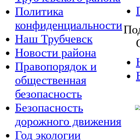
Политика
конфиденциальности
По
Наш Трубчевск
Новости района
Правопорядок и
общественная
безопасность
Безопасность
дорожного движения
Год экологии