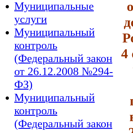
Муниципальные
услуги
д
Муниципальный
Р
контроль
4
(Федеральный закон
от 26.12.2008 №294-
ФЗ)
Муниципальный
контроль
(Федеральный закон