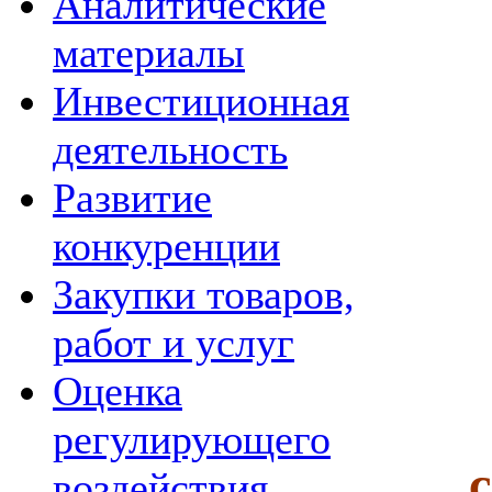
Аналитические
материалы
Инвестиционная
деятельность
Развитие
конкуренции
Закупки товаров,
работ и услуг
Оценка
регулирующего
воздействия