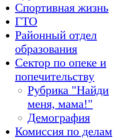
Спортивная жизнь
ГТО
Районный отдел
образования
Сектор по опеке и
попечительству
Рубрика "Найди
меня, мама!"
Демография
Комиссия по делам