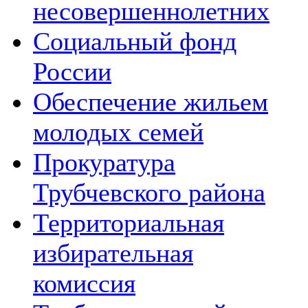
несовершеннолетних
Социальный фонд
России
Обеспечение жильем
молодых семей
Прокуратура
Трубчевского района
Территориальная
избирательная
комиссия