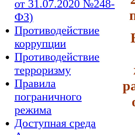
от 31.07.2020 №248-
ФЗ)
Противодействие
коррупции
Противодействие
терроризму
Правила
р
пограничного
режима
Доступная среда