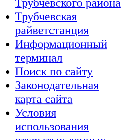
Трубчевского района
Трубчевская
райветстанция
Информационный
терминал
Поиск по сайту
Законодательная
карта сайта
Условия
использования