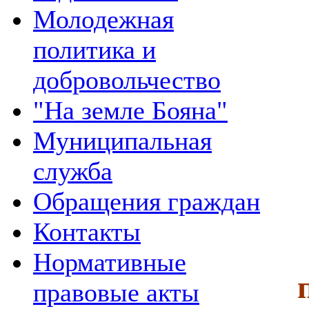
Молодежная
политика и
добровольчество
"На земле Бояна"
Муниципальная
служба
Обращения граждан
Контакты
Нормативные
правовые акты