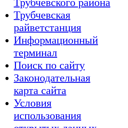
Трубчевского района
Трубчевская
райветстанция
Информационный
терминал
Поиск по сайту
Законодательная
карта сайта
Условия
использования