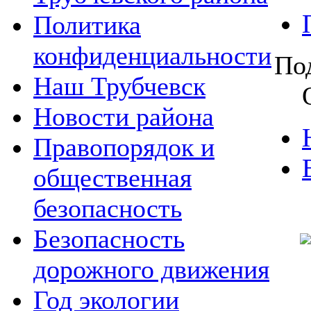
Политика
конфиденциальности
По
Наш Трубчевск
Новости района
Правопорядок и
общественная
безопасность
Безопасность
дорожного движения
Год экологии