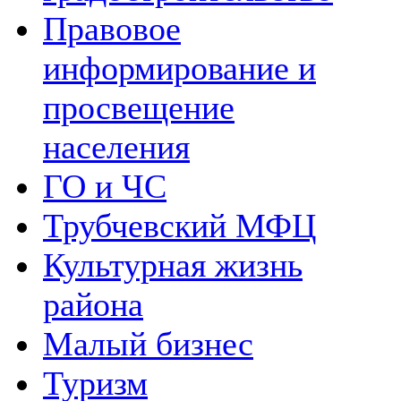
Правовое
информирование и
просвещение
населения
ГО и ЧС
Трубчевский МФЦ
Культурная жизнь
района
Малый бизнес
Туризм