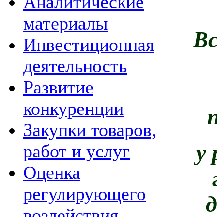
Аналитические
материалы
Вс
Инвестиционная
деятельность
Развитие
конкуренции
Закупки товаров,
у
работ и услуг
Оценка
регулирующего
воздействия