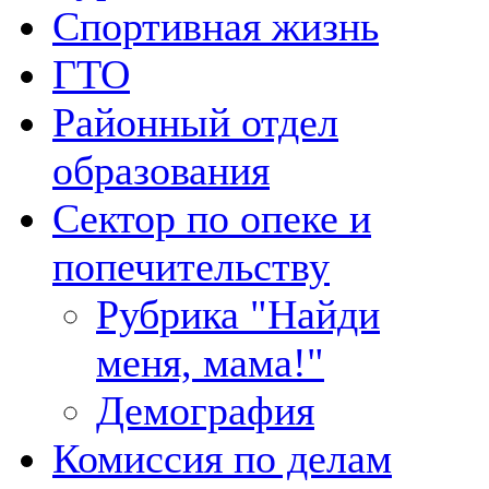
Спортивная жизнь
ГТО
Районный отдел
образования
Сектор по опеке и
попечительству
Рубрика "Найди
меня, мама!"
Демография
Комиссия по делам