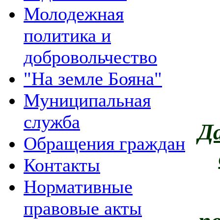
Молодежная
политика и
добровольчество
"На земле Бояна"
Муниципальная
служба
Д
Обращения граждан
Контакты
Нормативные
правовые акты