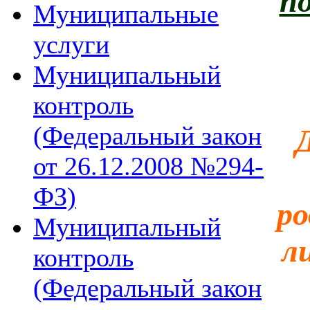
п
Муниципальные
услуги
Муниципальный
контроль
(Федеральный закон
от 26.12.2008 №294-
ФЗ)
ро
Муниципальный
л
контроль
(Федеральный закон