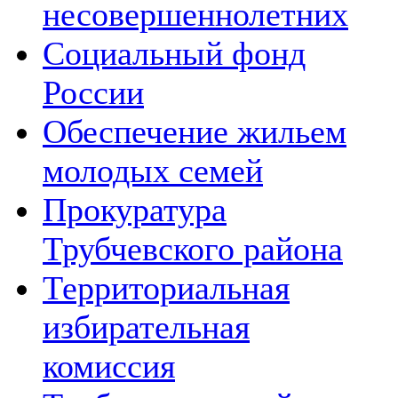
несовершеннолетних
Социальный фонд
России
Обеспечение жильем
молодых семей
Прокуратура
Трубчевского района
Территориальная
избирательная
комиссия