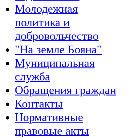
Молодежная
политика и
добровольчество
"На земле Бояна"
Муниципальная
служба
Обращения граждан
Контакты
Нормативные
правовые акты