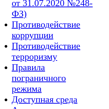
от 31.07.2020 №248-
ФЗ)
Противодействие
коррупции
Противодействие
терроризму
Правила
пограничного
режима
Доступная среда