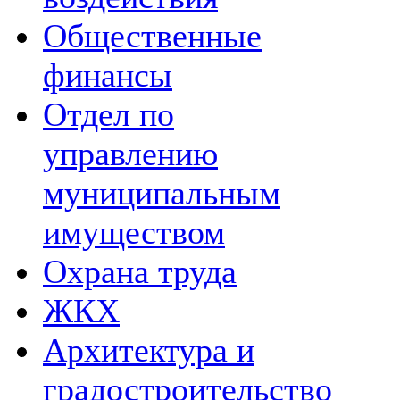
Общественные
финансы
Отдел по
управлению
муниципальным
имуществом
Охрана труда
ЖКХ
Архитектура и
градостроительство