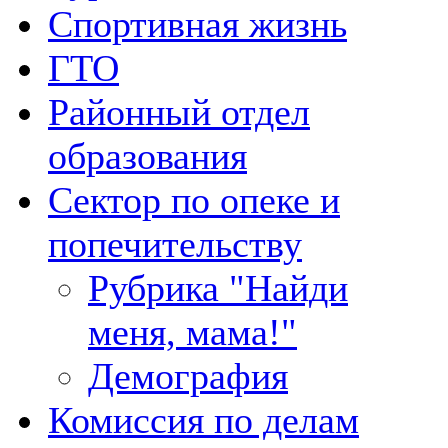
Спортивная жизнь
ГТО
Районный отдел
образования
Сектор по опеке и
попечительству
Рубрика "Найди
меня, мама!"
Демография
Комиссия по делам