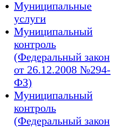
Муниципальные
услуги
Муниципальный
контроль
(Федеральный закон
от 26.12.2008 №294-
ФЗ)
Муниципальный
контроль
(Федеральный закон