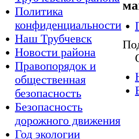
ма
Политика
конфиденциальности
Наш Трубчевск
По
Новости района
Правопорядок и
общественная
безопасность
Безопасность
дорожного движения
Год экологии