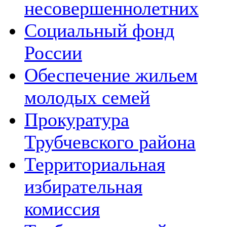
несовершеннолетних
Социальный фонд
России
Обеспечение жильем
молодых семей
Прокуратура
Трубчевского района
Территориальная
избирательная
комиссия