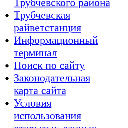
Трубчевского района
Трубчевская
райветстанция
Информационный
терминал
Поиск по сайту
Законодательная
карта сайта
Условия
использования