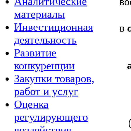
Аналитические
во
материалы
Инвестиционная
в
деятельность
Развитие
конкуренции
Закупки товаров,
работ и услуг
Оценка
регулирующего
воздействия