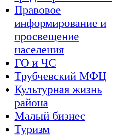
Правовое
информирование и
просвещение
населения
ГО и ЧС
Трубчевский МФЦ
Культурная жизнь
района
Малый бизнес
Туризм