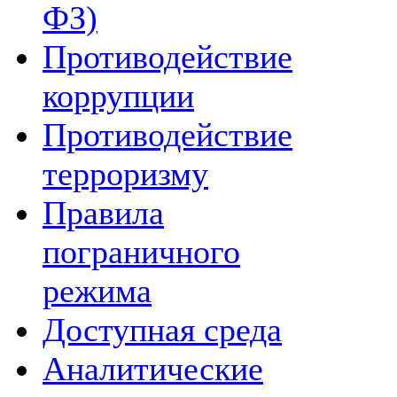
ФЗ)
Противодействие
коррупции
Противодействие
терроризму
Правила
пограничного
режима
Доступная среда
Аналитические