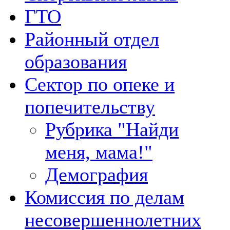
ГТО
Районный отдел
образования
Сектор по опеке и
попечительству
Рубрика "Найди
меня, мама!"
Демография
Комиссия по делам
несовершеннолетних