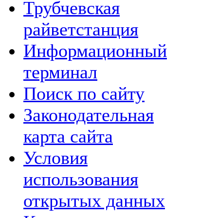
Трубчевская
райветстанция
Информационный
терминал
Поиск по сайту
Законодательная
карта сайта
Условия
использования
открытых данных