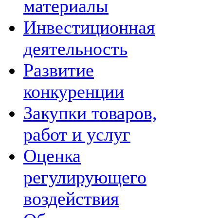
материалы
Инвестиционная
деятельность
Развитие
конкуренции
Закупки товаров,
работ и услуг
Оценка
регулирующего
воздействия