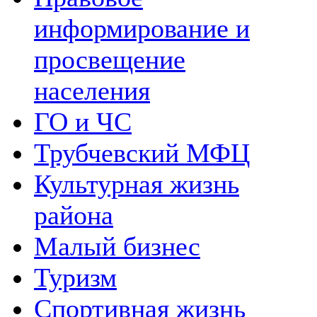
информирование и
просвещение
населения
ГО и ЧС
Трубчевский МФЦ
Культурная жизнь
района
Малый бизнес
Туризм
Спортивная жизнь