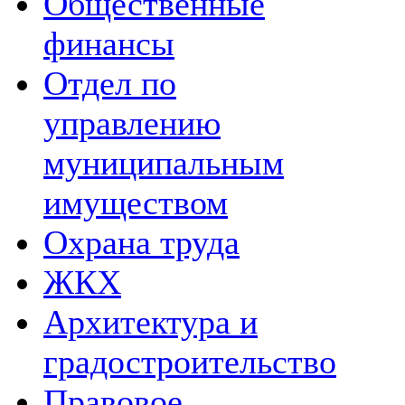
Общественные
финансы
Отдел по
управлению
муниципальным
имуществом
Охрана труда
ЖКХ
Архитектура и
градостроительство
Правовое