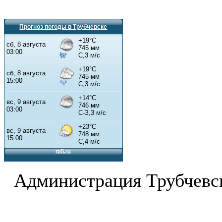
Прогноз погоды в Трубчевске
Администрация Трубчевс