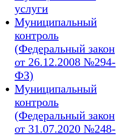
услуги
Муниципальный
контроль
(Федеральный закон
от 26.12.2008 №294-
ФЗ)
Муниципальный
контроль
(Федеральный закон
от 31.07.2020 №248-