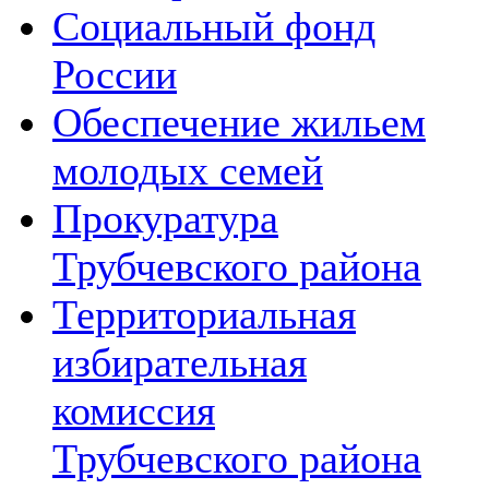
Социальный фонд
России
Обеспечение жильем
молодых семей
Прокуратура
Трубчевского района
Территориальная
избирательная
комиссия
Трубчевского района